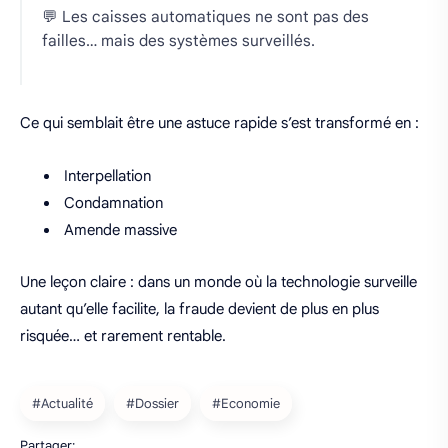
💬 Les caisses automatiques ne sont pas des
failles… mais des systèmes surveillés.
Ce qui semblait être une astuce rapide s’est transformé en :
Interpellation
Condamnation
Amende massive
Une leçon claire : dans un monde où la technologie surveille
autant qu’elle facilite, la fraude devient de plus en plus
risquée… et rarement rentable.