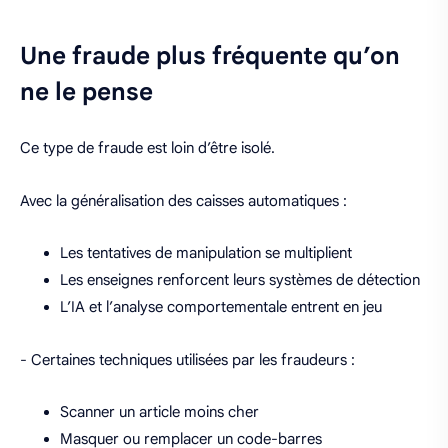
Une fraude plus fréquente qu’on
ne le pense
Ce type de fraude est loin d’être isolé.
Avec la généralisation des caisses automatiques :
Les tentatives de manipulation se multiplient
Les enseignes renforcent leurs systèmes de détection
L’IA et l’analyse comportementale entrent en jeu
- Certaines techniques utilisées par les fraudeurs :
Scanner un article moins cher
Masquer ou remplacer un code-barres