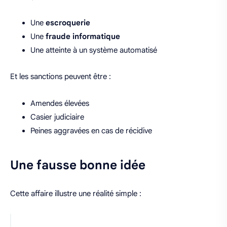
Une
escroquerie
Une
fraude informatique
Une atteinte à un système automatisé
Et les sanctions peuvent être :
Amendes élevées
Casier judiciaire
Peines aggravées en cas de récidive
Une fausse bonne idée
Cette affaire illustre une réalité simple :