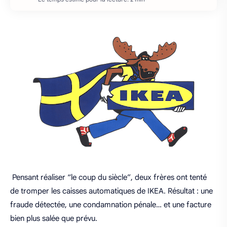
Pensant réaliser “le coup du siècle”, deux frères ont tenté
de tromper les caisses automatiques de
IKEA
. Résultat : une
fraude détectée, une condamnation pénale… et une facture
bien plus salée que prévu.