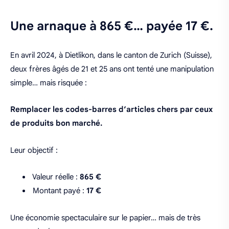
Une arnaque à 865 €… payée 17 €.
En avril 2024, à Dietlikon, dans le canton de Zurich (Suisse),
deux frères âgés de 21 et 25 ans ont tenté une manipulation
simple… mais risquée :
Remplacer les codes-barres d’articles chers par ceux
de produits bon marché.
Leur objectif :
Valeur réelle :
865 €
Montant payé :
17 €
Une économie spectaculaire sur le papier… mais de très