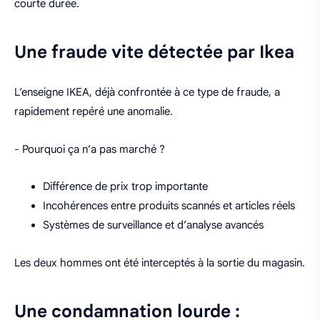
courte durée.
Une fraude vite détectée par Ikea
L’enseigne
IKEA
, déjà confrontée à ce type de fraude, a
rapidement repéré une anomalie.
- Pourquoi ça n’a pas marché ?
Différence de prix trop importante
Incohérences entre produits scannés et articles réels
Systèmes de surveillance et d’analyse avancés
Les deux hommes ont été interceptés à la sortie du magasin.
Une condamnation lourde :