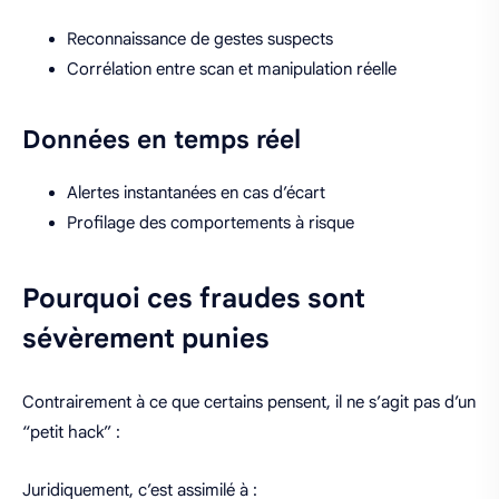
Reconnaissance de gestes suspects
Corrélation entre scan et manipulation réelle
Données en temps réel
Alertes instantanées en cas d’écart
Profilage des comportements à risque
Pourquoi ces fraudes sont
sévèrement punies
Contrairement à ce que certains pensent, il ne s’agit pas d’un
“petit hack” :
Juridiquement, c’est assimilé à :