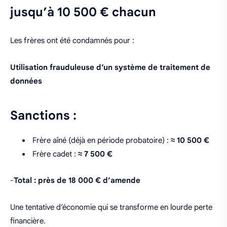
jusqu’à 10 500 € chacun
Les frères ont été condamnés pour :
Utilisation frauduleuse d’un système de traitement de
données
Sanctions :
Frère aîné (déjà en période probatoire) :
≈ 10 500 €
Frère cadet :
≈ 7 500 €
-
Total : près de 18 000 € d’amende
Une tentative d’économie qui se transforme en lourde perte
financière.