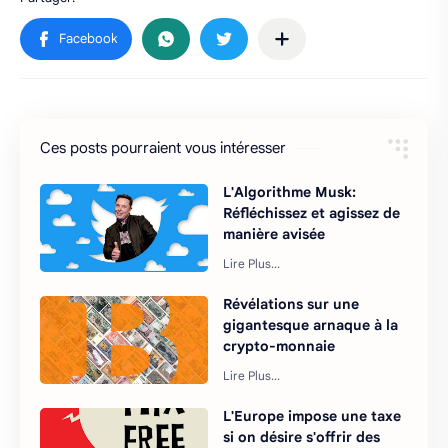
Ces posts pourraient vous intéresser
L'Algorithme Musk:
Réfléchissez et agissez de
manière avisée
Révélations sur une
gigantesque arnaque à la
crypto-monnaie
L'Europe impose une taxe
si on désire s'offrir des