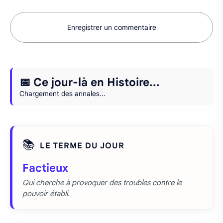
Enregistrer un commentaire
📅 Ce jour-là en Histoire...
Chargement des annales...
📚
LE TERME DU JOUR
Factieux
Qui cherche à provoquer des troubles contre le
pouvoir établi.