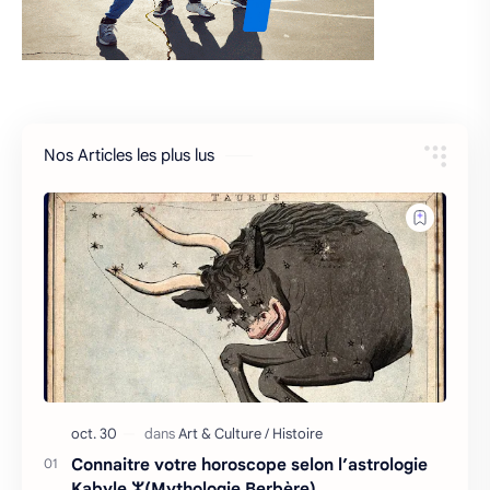
Nos Articles les plus lus
Connaitre votre horoscope selon l’astrologie
Kabyle ⵣ(Mythologie Berbère)