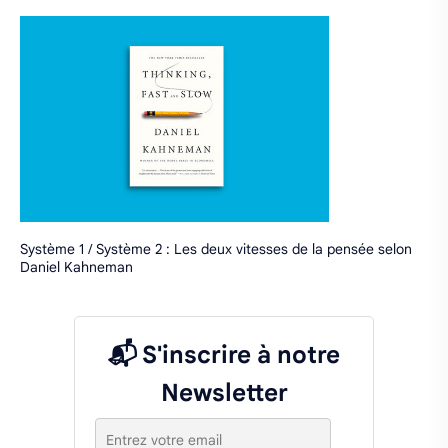
Système 1 / Système 2 : Les deux vitesses de la pensée selon
Daniel Kahneman
📬 S'inscrire à notre
Newsletter