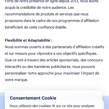
Forts de notre présence en ligne depuis 2013, nous avons
acquis la crédibilité de notre audience. Les
recommandations de produits et services que nous
proposons dans le cadre de nos programmes d'affiliation
bénéficient de cette confiance établie.
Flexibilité et Adaptabilité :
Nous sommes ouverts à des partenariats d'affiliation créatifs
et sur mesure pour répondre à vos objectifs spécifiques.
Que ce soit à travers des articles sponsorisés, des concours
interactifs ou des bannières publicitaires, nous pouvons
personnaliser notre approche pour maximiser l'impact de
votre marque.
Consentement Cookie
Nous utilisons des cookies 🍪 sur ce site pour analyser
Design par Aghilas.A © 2013-2026 ELMESMAR