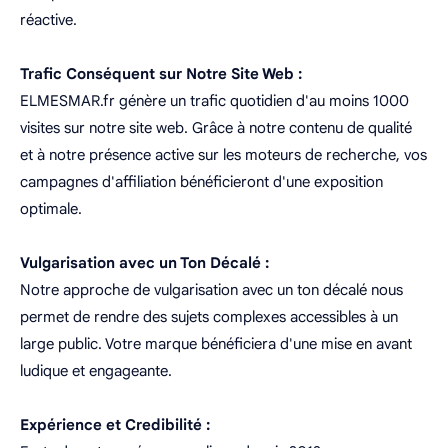
réactive.
Trafic Conséquent sur Notre Site Web :
ELMESMAR.fr génère un trafic quotidien d'au moins 1000
visites sur notre site web. Grâce à notre contenu de qualité
et à notre présence active sur les moteurs de recherche, vos
campagnes d'affiliation bénéficieront d'une exposition
optimale.
Vulgarisation avec un Ton Décalé :
Notre approche de vulgarisation avec un ton décalé nous
permet de rendre des sujets complexes accessibles à un
large public. Votre marque bénéficiera d'une mise en avant
ludique et engageante.
Expérience et Credibilité :