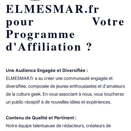
ELMESMAR.fr
pour Votre
Programme
d'Affiliation ?
Une Audience Engagée et Diversifiée :
ELMESMAR.fr a su créer une communauté engagée et
diversifiée, composée de jeunes enthousiastes et d'amateurs
de la culture geek. En vous associant à nous, vous toucherez
un public réceptif à de nouvelles idées et expériences.
Contenu de Qualité et Pertinent :
Notre équipe talentueuse de rédacteurs, créateurs de