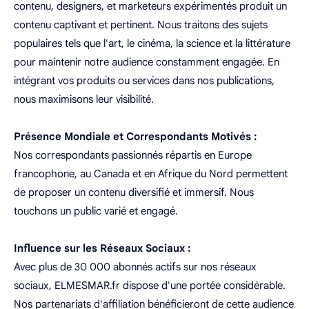
contenu, designers, et marketeurs expérimentés produit un
contenu captivant et pertinent. Nous traitons des sujets
populaires tels que l'art, le cinéma, la science et la littérature
pour maintenir notre audience constamment engagée. En
intégrant vos produits ou services dans nos publications,
nous maximisons leur visibilité.
Présence Mondiale et Correspondants Motivés :
Nos correspondants passionnés répartis en Europe
francophone, au Canada et en Afrique du Nord permettent
de proposer un contenu diversifié et immersif. Nous
touchons un public varié et engagé.
Influence sur les Réseaux Sociaux :
Avec plus de 30 000 abonnés actifs sur nos réseaux
sociaux, ELMESMAR.fr dispose d'une portée considérable.
Nos partenariats d'affiliation bénéficieront de cette audience