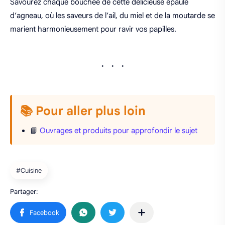
Savourez chaque bouchée de cette délicieuse épaule
d’agneau, où les saveurs de l’ail, du miel et de la moutarde se
marient harmonieusement pour ravir vos papilles.
📚 Pour aller plus loin
📘
Ouvrages et produits pour approfondir le sujet