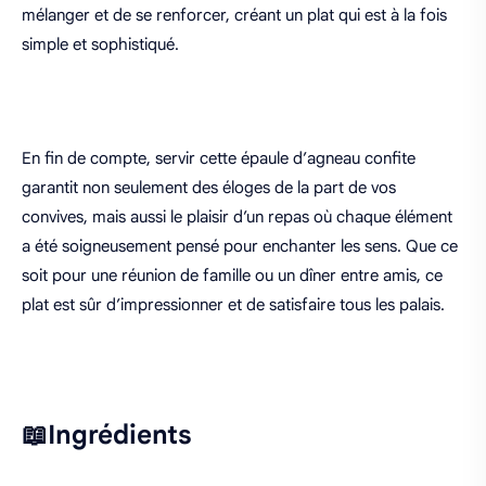
mélanger et de se renforcer, créant un plat qui est à la fois
simple et sophistiqué.
En fin de compte, servir cette épaule d’agneau confite
garantit non seulement des éloges de la part de vos
convives, mais aussi le plaisir d’un repas où chaque élément
a été soigneusement pensé pour enchanter les sens. Que ce
soit pour une réunion de famille ou un dîner entre amis, ce
plat est sûr d’impressionner et de satisfaire tous les palais.
📖Ingrédients