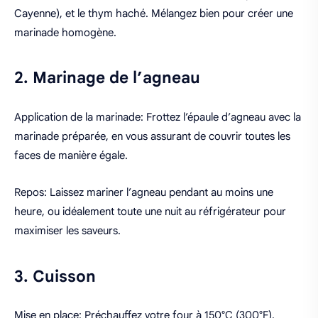
Cayenne), et le thym haché. Mélangez bien pour créer une
marinade homogène.
2. Marinage de l’agneau
Application de la marinade: Frottez l’épaule d’agneau avec la
marinade préparée, en vous assurant de couvrir toutes les
faces de manière égale.
Repos: Laissez mariner l’agneau pendant au moins une
heure, ou idéalement toute une nuit au réfrigérateur pour
maximiser les saveurs.
3. Cuisson
Mise en place: Préchauffez votre four à 150°C (300°F).