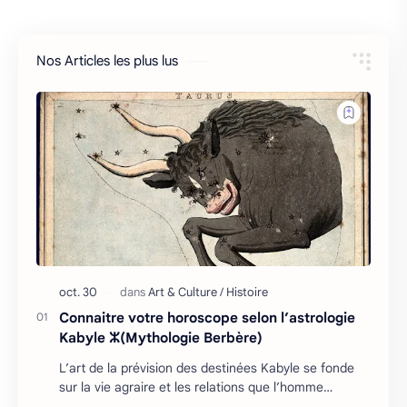
Nos Articles les plus lus
Connaitre votre horoscope selon l’astrologie
Kabyle ⵣ(Mythologie Berbère)
L’art de la prévision des destinées Kabyle se fonde
sur la vie agraire et les relations que l’homme
entretient avec son environnement : retour cycliq…