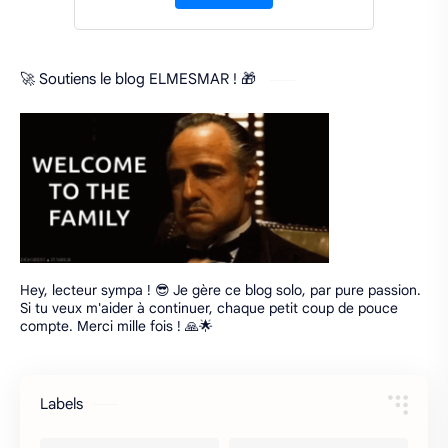
🚀 Soutiens le blog ELMESMAR ! 🎁
Hey, lecteur sympa ! 😎 Je gère ce blog solo, par pure passion.
Si tu veux m'aider à continuer, chaque petit coup de pouce
compte. Merci mille fois ! 🙏🌟
Labels