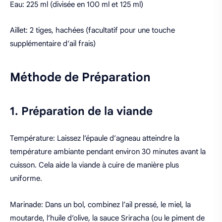
Eau: 225 ml (divisée en 100 ml et 125 ml)
Aillet: 2 tiges, hachées (facultatif pour une touche
supplémentaire d’ail frais)
Méthode de Préparation
1. Préparation de la viande
Température: Laissez l’épaule d’agneau atteindre la
température ambiante pendant environ 30 minutes avant la
cuisson. Cela aide la viande à cuire de manière plus
uniforme.
Marinade: Dans un bol, combinez l’ail pressé, le miel, la
moutarde, l’huile d’olive, la sauce Sriracha (ou le piment de