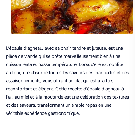
L’épaule d’agneau, avec sa chair tendre et juteuse, est une
pièce de viande qui se prête merveilleusement bien à une
cuisson lente et basse température. Lorsqu’elle est confite
au four, elle absorbe toutes les saveurs des marinades et des
assaisonnements, vous offrant un plat qui est à la fois
réconfortant et élégant. Cette recette d’épaule d’agneau à
l’ail, au miel et à la moutarde est une célébration des textures
et des saveurs, transformant un simple repas en une
véritable expérience gastronomique.