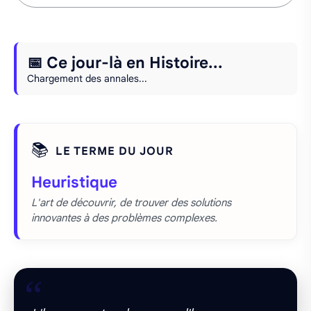
📅 Ce jour-là en Histoire...
Chargement des annales...
📚
LE TERME DU JOUR
Heuristique
L'art de découvrir, de trouver des solutions
innovantes à des problèmes complexes.
“