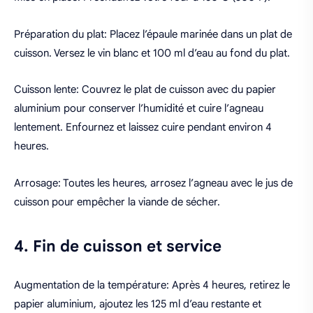
Préparation du plat: Placez l’épaule marinée dans un plat de
cuisson. Versez le vin blanc et 100 ml d’eau au fond du plat.
Cuisson lente: Couvrez le plat de cuisson avec du papier
aluminium pour conserver l’humidité et cuire l’agneau
lentement. Enfournez et laissez cuire pendant environ 4
heures.
Arrosage: Toutes les heures, arrosez l’agneau avec le jus de
cuisson pour empêcher la viande de sécher.
4. Fin de cuisson et service
Augmentation de la température: Après 4 heures, retirez le
papier aluminium, ajoutez les 125 ml d’eau restante et