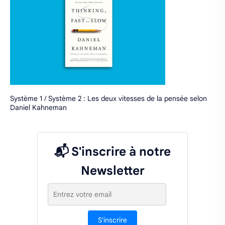
Système 1 / Système 2 : Les deux vitesses de la pensée selon
Daniel Kahneman
📬 S'inscrire à notre
Newsletter
S'inscrire