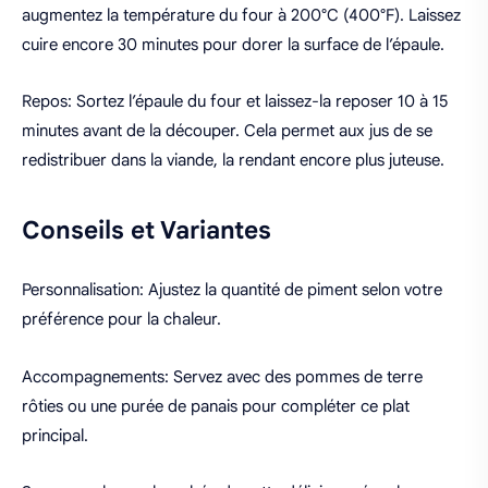
augmentez la température du four à 200°C (400°F). Laissez
cuire encore 30 minutes pour dorer la surface de l’épaule.
Repos: Sortez l’épaule du four et laissez-la reposer 10 à 15
minutes avant de la découper. Cela permet aux jus de se
redistribuer dans la viande, la rendant encore plus juteuse.
Conseils et Variantes
Personnalisation: Ajustez la quantité de piment selon votre
préférence pour la chaleur.
Accompagnements: Servez avec des pommes de terre
rôties ou une purée de panais pour compléter ce plat
principal.