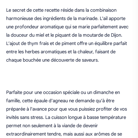
Le secret de cette recette réside dans la combinaison
harmonieuse des ingrédients de la marinade. L’ail apporte
une profondeur aromatique qui se marie parfaitement avec
la douceur du miel et le piquant de la moutarde de Dijon.
L’ajout de thym frais et de piment offre un équilibre parfait
entre les herbes aromatiques et la chaleur, faisant de
chaque bouchée une découverte de saveurs.
Parfaite pour une occasion spéciale ou un dimanche en
famille, cette épaule d’agneau ne demande qu’à être
préparée à l’avance pour que vous puissiez profiter de vos
invités sans stress. La cuisson longue à basse température
permet non seulement à la viande de devenir
extraordinairement tendre, mais aussi aux arômes de se