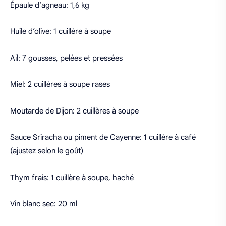
Épaule d’agneau: 1,6 kg
Huile d’olive: 1 cuillère à soupe
Ail: 7 gousses, pelées et pressées
Miel: 2 cuillères à soupe rases
Moutarde de Dijon: 2 cuillères à soupe
Sauce Sriracha ou piment de Cayenne: 1 cuillère à café
(ajustez selon le goût)
Thym frais: 1 cuillère à soupe, haché
Vin blanc sec: 20 ml