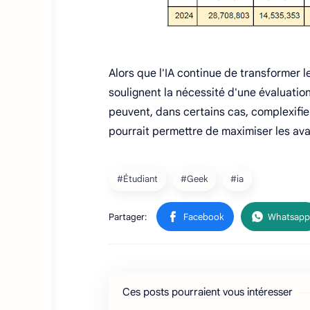
Alors que l'IA continue de transformer 
soulignent la nécessité d'une évaluation
peuvent, dans certains cas, complexifie
pourrait permettre de maximiser les avan
Ces posts pourraient vous intéresser