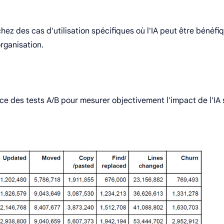
hez des cas d'utilisation spécifiques où l'IA peut être bénéfi
rganisation.
ce des tests A/B pour mesurer objectivement l'impact de l'IA 