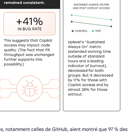
es, notamment celles de GitHub, aient montré que 97 % des