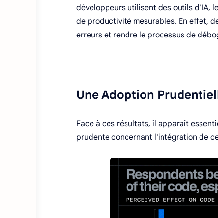
développeurs utilisent des outils d'IA,
de productivité mesurables. En effet, d
erreurs et rendre le processus de déb
Une Adoption Prudentie
Face à ces résultats, il apparaît essent
prudente concernant l'intégration de ce