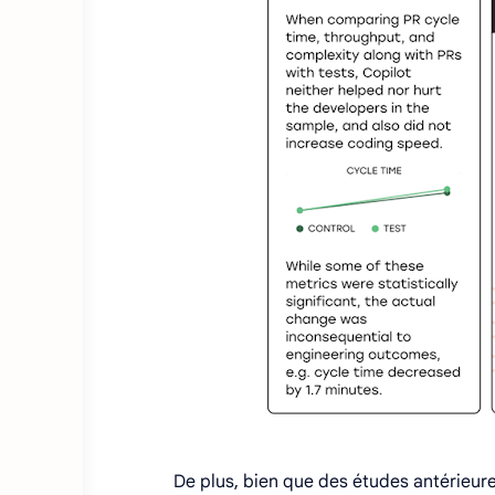
De plus, bien que des études antérieur