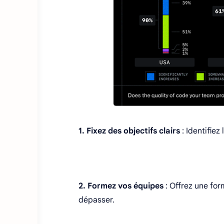
1. Fixez des objectifs clairs
: Identifiez
2. Formez vos équipes
: Offrez une form
dépasser.