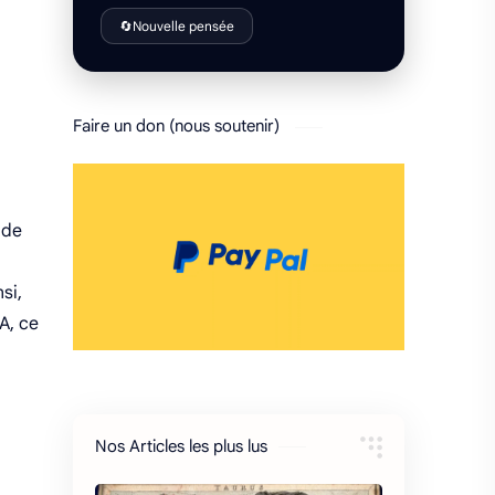
🔄
Nouvelle pensée
Faire un don (nous soutenir)
 de
si,
A, ce
Nos Articles les plus lus