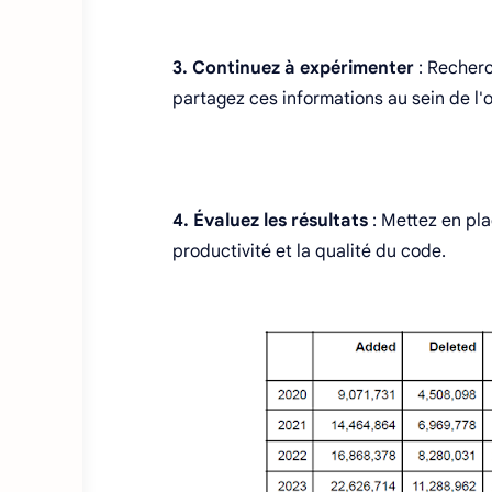
3. Continuez à expérimenter
: Recherc
partagez ces informations au sein de l'o
4. Évaluez les résultats
: Mettez en pla
productivité et la qualité du code.