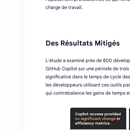
charge de travail.
Des Résultats Mitigés
L'étude a examiné près de 800 développ
GitHub Copilot sur une période de trois 
significative dans le temps de cycle des
les développeurs utilisant ces outils p
qui contrebalance les gains de temps 