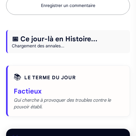
Enregistrer un commentaire
📅 Ce jour-là en Histoire...
Chargement des annales...
📚
LE TERME DU JOUR
Factieux
Qui cherche à provoquer des troubles contre le
pouvoir établi.