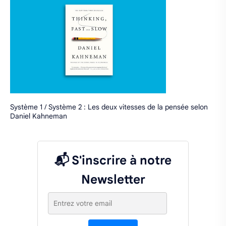
Système 1 / Système 2 : Les deux vitesses de la pensée selon
Daniel Kahneman
📬 S'inscrire à notre
Newsletter