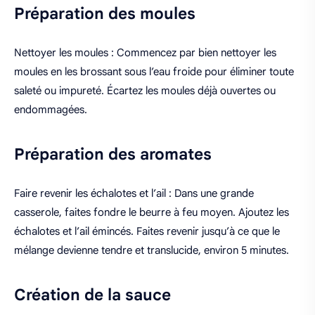
Préparation des moules
Nettoyer les moules : Commencez par bien nettoyer les
moules en les brossant sous l’eau froide pour éliminer toute
saleté ou impureté. Écartez les moules déjà ouvertes ou
endommagées.
Préparation des aromates
Faire revenir les échalotes et l’ail : Dans une grande
casserole, faites fondre le beurre à feu moyen. Ajoutez les
échalotes et l’ail émincés. Faites revenir jusqu’à ce que le
mélange devienne tendre et translucide, environ 5 minutes.
Création de la sauce