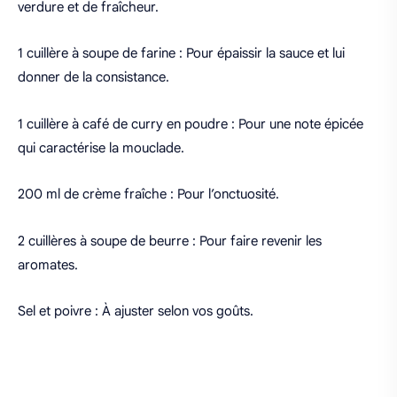
verdure et de fraîcheur.
1 cuillère à soupe de farine : Pour épaissir la sauce et lui
donner de la consistance.
1 cuillère à café de curry en poudre : Pour une note épicée
qui caractérise la mouclade.
200 ml de crème fraîche : Pour l’onctuosité.
2 cuillères à soupe de beurre : Pour faire revenir les
aromates.
Sel et poivre : À ajuster selon vos goûts.