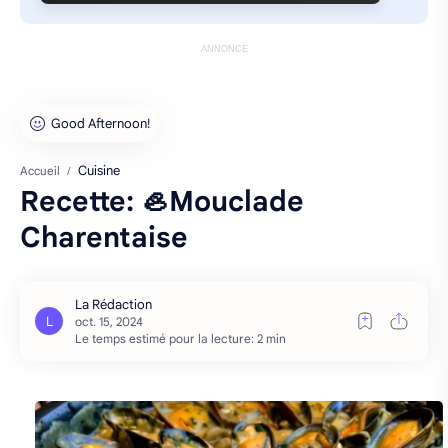
ANNONCE
Cuisine
Accueil
Recette: 🦪Mouclade
Charentaise
Le temps estimé pour la lecture: 2 min