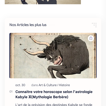
Nos Articles les plus lus
Connaitre votre horoscope selon l’astrologie
Kabyle ⵣ(Mythologie Berbère)
L’art de la prévision des destinées Kabyle se fonde