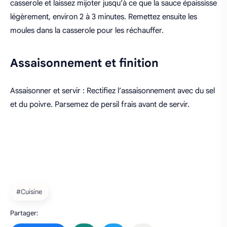
casserole et laissez mijoter jusqu’à ce que la sauce épaississe
légèrement, environ 2 à 3 minutes. Remettez ensuite les
moules dans la casserole pour les réchauffer.
Assaisonnement et finition
Assaisonner et servir : Rectifiez l’assaisonnement avec du sel
et du poivre. Parsemez de persil frais avant de servir.