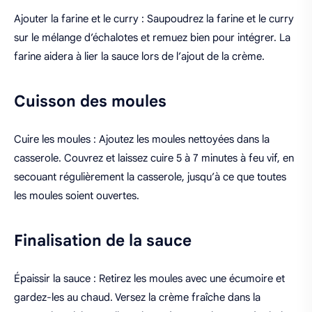
Ajouter la farine et le curry : Saupoudrez la farine et le curry
sur le mélange d’échalotes et remuez bien pour intégrer. La
farine aidera à lier la sauce lors de l’ajout de la crème.
Cuisson des moules
Cuire les moules : Ajoutez les moules nettoyées dans la
casserole. Couvrez et laissez cuire 5 à 7 minutes à feu vif, en
secouant régulièrement la casserole, jusqu’à ce que toutes
les moules soient ouvertes.
Finalisation de la sauce
Épaissir la sauce : Retirez les moules avec une écumoire et
gardez-les au chaud. Versez la crème fraîche dans la