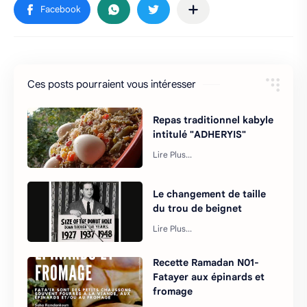
Ces posts pourraient vous intéresser
Repas traditionnel kabyle
intitulé "ADHERYIS"
Le changement de taille
du trou de beignet
Recette Ramadan N01-
Fatayer aux épinards et
fromage