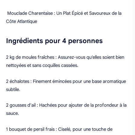
Mouclade Charentaise : Un Plat Épicé et Savoureux de la
Côte Atlantique
Ingrédients pour 4 personnes
2 kg de moules fraîches : Assurez-vous qu’elles soient bien
nettoyées et sans coquilles cassées.
2 échalotes : Finement émincées pour une base aromatique
subtile.
2 gousses d’ail : Hachées pour ajouter de la profondeur à la
sauce.
1 bouquet de persil frais : Ciselé, pour une touche de