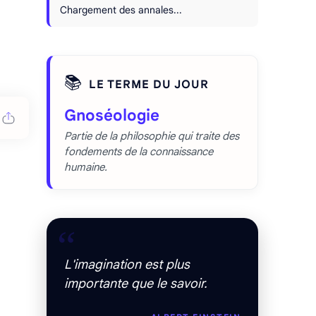
Chargement des annales...
📚
LE TERME DU JOUR
Gnoséologie
Partie de la philosophie qui traite des
fondements de la connaissance
humaine.
“
L'imagination est plus
importante que le savoir.