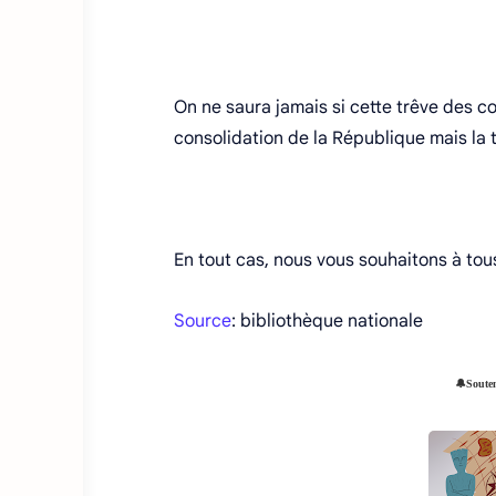
On ne saura jamais si cette trêve des co
consolidation de la République mais la 
En tout cas, nous vous souhaitons à tou
Source
: bibliothèque nationale
🔔Soute