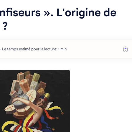
nfiseurs ». L'origine de
 ?
Le temps estimé pour la lecture: 1 min