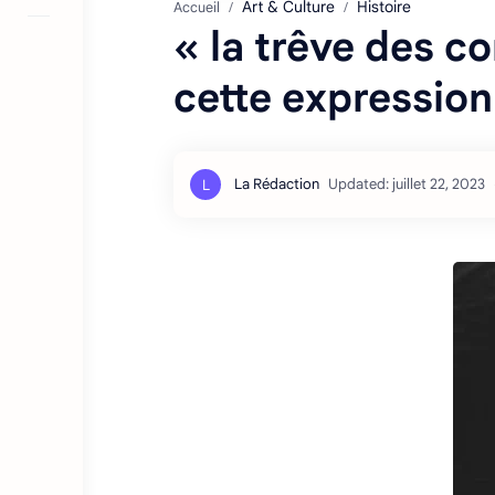
Art & Culture
Histoire
Accueil
« la trêve des co
cette expression