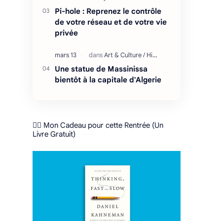
Pi-hole : Reprenez le contrôle
de votre réseau et de votre vie
privée
Une statue de Massinissa
bientôt à la capitale d'Algerie
❤️‍🔥 Mon Cadeau pour cette Rentrée (Un
Livre Gratuit)