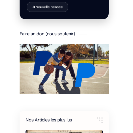
🔄
Nouvelle pensée
Faire un don (nous soutenir)
Nos Articles les plus lus