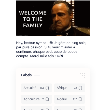
Hey, lecteur sympa ! 😎 Je gère ce blog solo,
par pure passion. Si tu veux m'aider à
continuer, chaque petit coup de pouce
compte. Merci mille fois ! 🙏🌟
Labels
Actualité
Afrique
Agriculture
Algérie