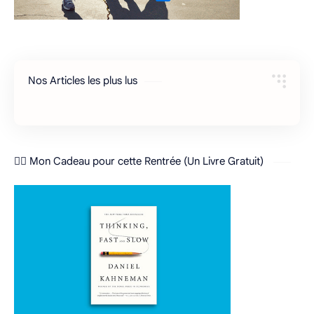
Nos Articles les plus lus
❤️‍🔥 Mon Cadeau pour cette Rentrée (Un Livre Gratuit)