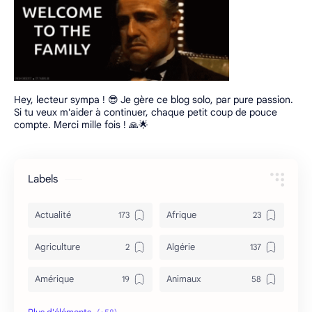
Hey, lecteur sympa ! 😎 Je gère ce blog solo, par pure passion.
Si tu veux m'aider à continuer, chaque petit coup de pouce
compte. Merci mille fois ! 🙏🌟
Labels
Actualité
Afrique
Agriculture
Algérie
Amérique
Animaux
Archéologie
Archive