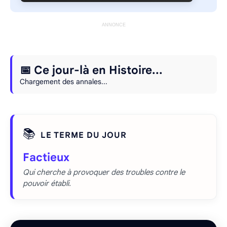
ANNONCE
📅 Ce jour-là en Histoire...
Chargement des annales...
📚
LE TERME DU JOUR
Factieux
Qui cherche à provoquer des troubles contre le
pouvoir établi.