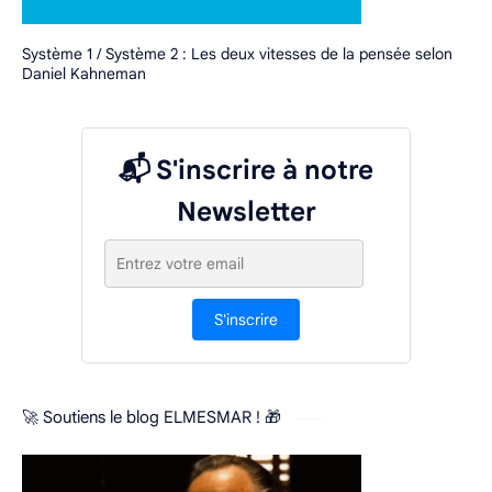
Système 1 / Système 2 : Les deux vitesses de la pensée selon
Daniel Kahneman
📬 S'inscrire à notre
Newsletter
S'inscrire
🚀 Soutiens le blog ELMESMAR ! 🎁