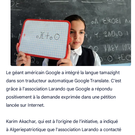
Le géant américain Google a intégré la langue tamazight
dans son traducteur automatique Google Translate. C’est
grâce à l’association Larando que Google a répondu
positivement à la demande exprimée dans une pétition
lancée sur Internet.
Karim Akachar, qui est à l’origine de l’initiative, a indiqué
à Algeriepatriotique que l’association Larando a contacté