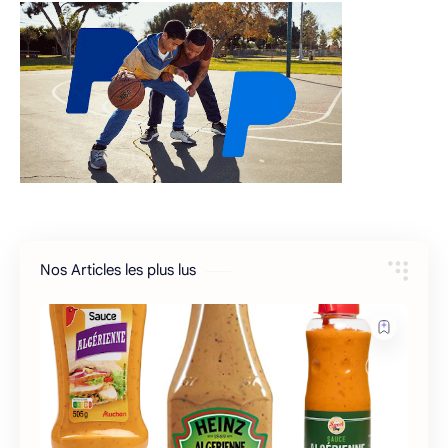
Nos Articles les plus lus