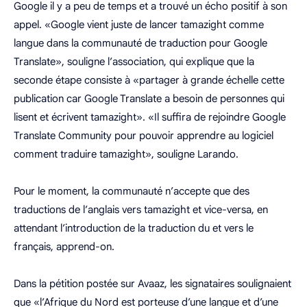
Google il y a peu de temps et a trouvé un écho positif à son
appel. «Google vient juste de lancer tamazight comme
langue dans la communauté de traduction pour Google
Translate», souligne l’association, qui explique que la
seconde étape consiste à «partager à grande échelle cette
publication car Google Translate a besoin de personnes qui
lisent et écrivent tamazight». «Il suffira de rejoindre Google
Translate Community pour pouvoir apprendre au logiciel
comment traduire tamazight», souligne Larando.
Pour le moment, la communauté n’accepte que des
traductions de l’anglais vers tamazight et vice-versa, en
attendant l’introduction de la traduction du et vers le
français, apprend-on.
Dans la pétition postée sur Avaaz, les signataires soulignaient
que «l’Afrique du Nord est porteuse d’une langue et d’une