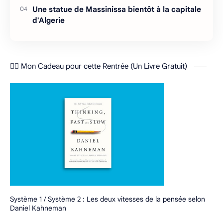
Une statue de Massinissa bientôt à la capitale
d'Algerie
❤️‍🔥 Mon Cadeau pour cette Rentrée (Un Livre Gratuit)
Système 1 / Système 2 : Les deux vitesses de la pensée selon
Daniel Kahneman