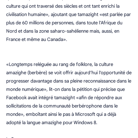
culture qui ont traversé des siècles et ont tant enrichi la
civilisation humaine», ajoutant que tamazight «est parlée par
plus de 60 millions de personnes, dans toute l’Afrique du
Nord et dans la zone saharo-sahélienne mais, aussi, en
France et même au Canada».
«Longtemps reléguée au rang de folklore, la culture
amazighe (berbère) se voit offrir aujourd’hui l’opportunité de
progresser davantage dans sa pleine reconnaissance dans le
monde numérique», lit-on dans la pétition qui précise que
Facebook avait intégré tamazight «afin de répondre aux
sollicitations de la communauté berbérophone dans le
monde», emboîtant ainsi le pas à Microsoft qui a déjà
adopté la langue amazighe pour Windows 8.