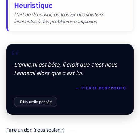
Heuristique
L'art de découvrir, de trouver des solutions
innovantes à des problèmes complexes.
“
L'ennemi est bête, il croit que c'est nous
l'ennemi alors que c'est lui.
— PIERRE DESPROGES
🔄
Nouvelle pensée
Faire un don (nous soutenir)