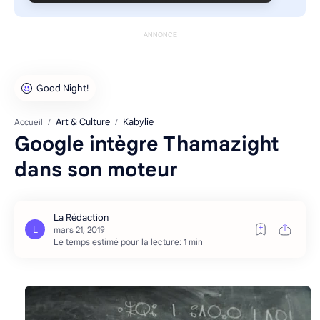
ANNONCE
Art & Culture
Kabylie
Accueil
Google intègre Thamazight
dans son moteur
Le temps estimé pour la lecture: 1 min