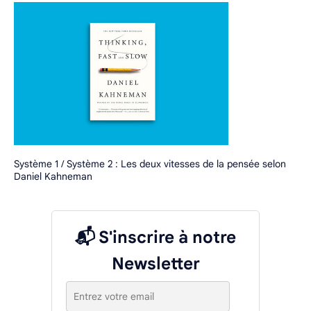
Système 1 / Système 2 : Les deux vitesses de la pensée selon
Daniel Kahneman
📬 S'inscrire à notre
Newsletter