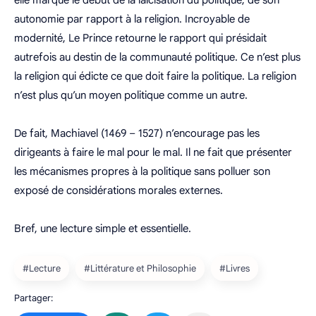
autonomie par rapport à la religion. Incroyable de
modernité, Le Prince retourne le rapport qui présidait
autrefois au destin de la communauté politique. Ce n’est plus
la religion qui édicte ce que doit faire la politique. La religion
n’est plus qu’un moyen politique comme un autre.
De fait, Machiavel (1469 – 1527) n’encourage pas les
dirigeants à faire le mal pour le mal. Il ne fait que présenter
les mécanismes propres à la politique sans polluer son
exposé de considérations morales externes.
Bref, une lecture simple et essentielle.