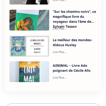
"Sur les chemins noirs", ce
magnifique livre du
voyageur dans l'âme de
Sylvain Tesson
Le meilleur des mondes-
Aldous Huxley
A(NI)MAL - Livre Ado
poignant de Cécile Alix