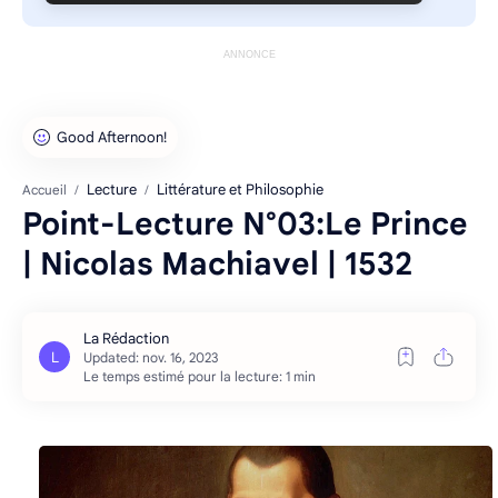
ANNONCE
Lecture
Littérature et Philosophie
Accueil
Point-Lecture N°03:Le Prince
| Nicolas Machiavel | 1532
Le temps estimé pour la lecture: 1 min