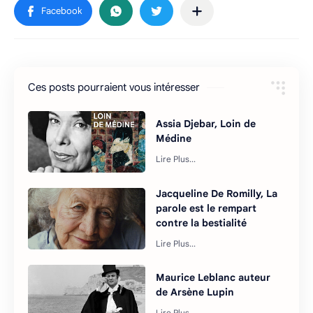
Ces posts pourraient vous intéresser
Assia Djebar, Loin de
Médine
Jacqueline De Romilly, La
parole est le rempart
contre la bestialité
Maurice Leblanc auteur
de Arsène Lupin