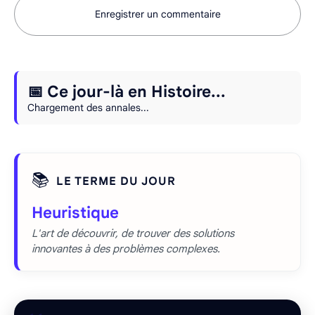
Enregistrer un commentaire
📅 Ce jour-là en Histoire...
Chargement des annales...
📚
LE TERME DU JOUR
Heuristique
L'art de découvrir, de trouver des solutions
innovantes à des problèmes complexes.