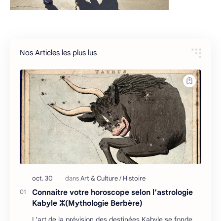
Nos Articles les plus lus
Connaitre votre horoscope selon l’astrologie
Kabyle ⵣ(Mythologie Berbère)
L’art de la prévision des destinées Kabyle se fonde