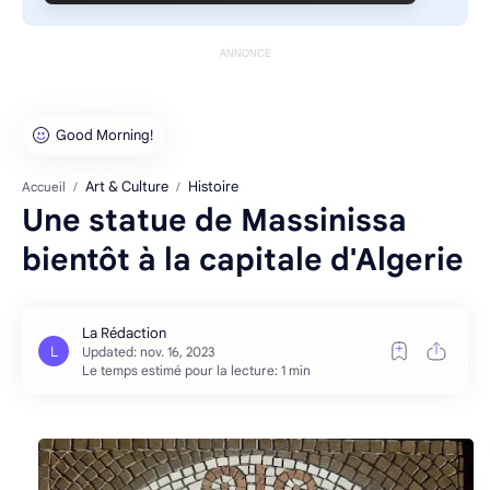
ANNONCE
Art & Culture
Histoire
Accueil
Une statue de Massinissa
bientôt à la capitale d'Algerie
Le temps estimé pour la lecture: 1 min