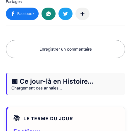
Enregistrer un commentaire
📅 Ce jour-là en Histoire...
Chargement des annales...
📚
LE TERME DU JOUR