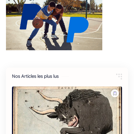
Nos Articles les plus lus