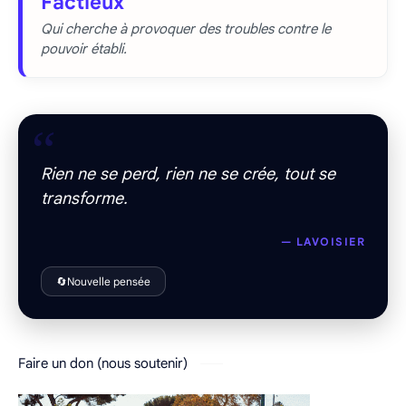
Factieux
Qui cherche à provoquer des troubles contre le
pouvoir établi.
“
Rien ne se perd, rien ne se crée, tout se
transforme.
— LAVOISIER
🔄
Nouvelle pensée
Faire un don (nous soutenir)