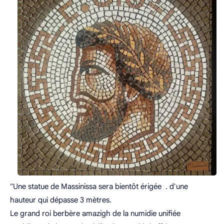
"Une statue de Massinissa sera bientôt érigée . d'une
hauteur qui dépasse 3 mètres.
Le grand roi berbère amazigh de la numidie unifiée