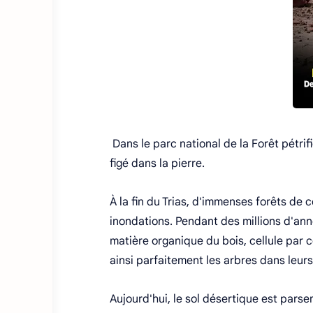
Dans le parc national de la Forêt pétri
figé dans la pierre.
À la fin du Trias, d'immenses forêts de 
inondations. Pendant des millions d'an
matière organique du bois, cellule par 
ainsi parfaitement les arbres dans leurs 
Aujourd'hui, le sol désertique est parse