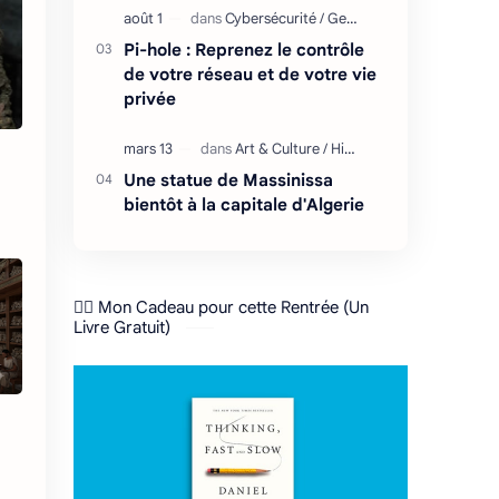
Pi-hole : Reprenez le contrôle
de votre réseau et de votre vie
privée
Une statue de Massinissa
bientôt à la capitale d'Algerie
❤️‍🔥 Mon Cadeau pour cette Rentrée (Un
Livre Gratuit)