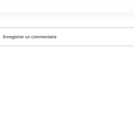
Enregistrer un commentaire