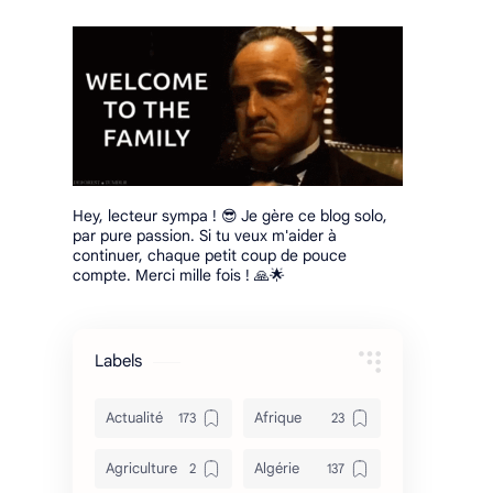
Hey, lecteur sympa ! 😎 Je gère ce blog solo,
par pure passion. Si tu veux m'aider à
continuer, chaque petit coup de pouce
compte. Merci mille fois ! 🙏🌟
Labels
Actualité
Afrique
Agriculture
Algérie