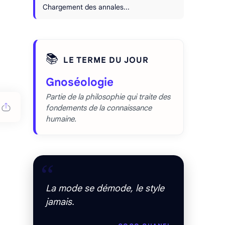
Chargement des annales...
📚
LE TERME DU JOUR
Gnoséologie
Partie de la philosophie qui traite des
fondements de la connaissance
humaine.
“
La mode se démode, le style
jamais.