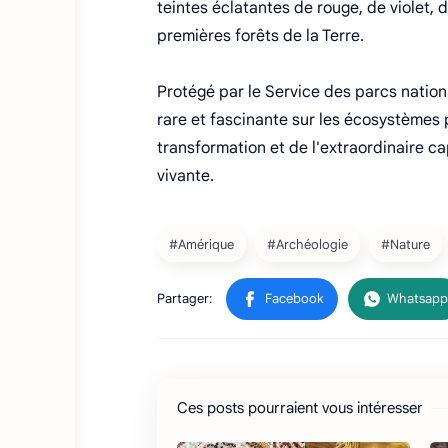
teintes éclatantes de rouge, de violet,
premières forêts de la Terre.
Protégé par le Service des parcs natio
rare et fascinante sur les écosystèmes 
transformation et de l'extraordinaire c
vivante.
Ces posts pourraient vous intéresser