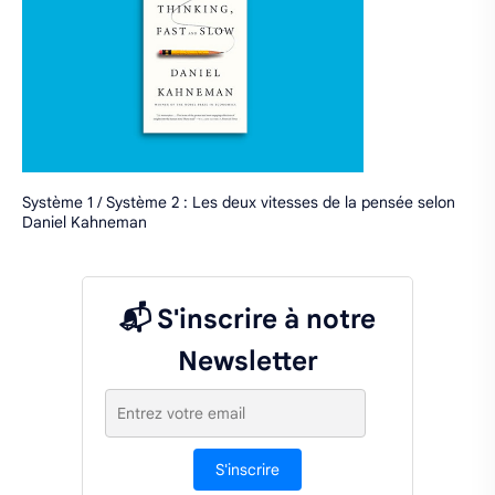
Système 1 / Système 2 : Les deux vitesses de la pensée selon
Daniel Kahneman
📬 S'inscrire à notre
Newsletter
S'inscrire