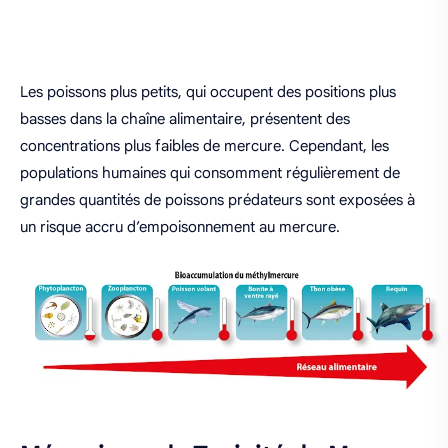
Les poissons plus petits, qui occupent des positions plus
basses dans la chaîne alimentaire, présentent des
concentrations plus faibles de mercure. Cependant, les
populations humaines qui consomment régulièrement de
grandes quantités de poissons prédateurs sont exposées à
un risque accru d’empoisonnement au mercure.