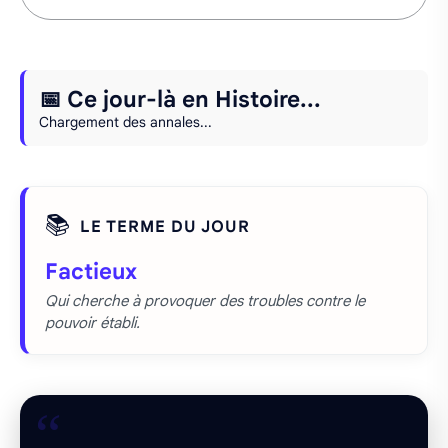
📅 Ce jour-là en Histoire...
Chargement des annales...
📚
LE TERME DU JOUR
Factieux
Qui cherche à provoquer des troubles contre le
pouvoir établi.
“