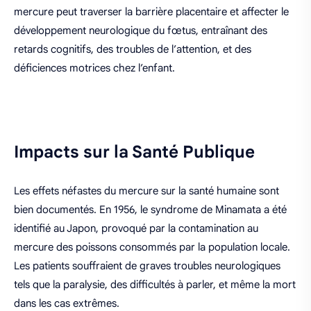
mercure peut traverser la barrière placentaire et affecter le
développement neurologique du fœtus, entraînant des
retards cognitifs, des troubles de l’attention, et des
déficiences motrices chez l’enfant.
Impacts sur la Santé Publique
Les effets néfastes du mercure sur la santé humaine sont
bien documentés. En 1956, le syndrome de Minamata a été
identifié au Japon, provoqué par la contamination au
mercure des poissons consommés par la population locale.
Les patients souffraient de graves troubles neurologiques
tels que la paralysie, des difficultés à parler, et même la mort
dans les cas extrêmes.