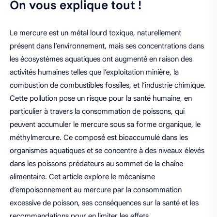
On vous explique tout !
Le mercure est un métal lourd toxique, naturellement
présent dans l’environnement, mais ses concentrations dans
les écosystèmes aquatiques ont augmenté en raison des
activités humaines telles que l’exploitation minière, la
combustion de combustibles fossiles, et l’industrie chimique.
Cette pollution pose un risque pour la santé humaine, en
particulier à travers la consommation de poissons, qui
peuvent accumuler le mercure sous sa forme organique, le
méthylmercure. Ce composé est bioaccumulé dans les
organismes aquatiques et se concentre à des niveaux élevés
dans les poissons prédateurs au sommet de la chaîne
alimentaire. Cet article explore le mécanisme
d’empoisonnement au mercure par la consommation
excessive de poisson, ses conséquences sur la santé et les
recommandations pour en limiter les effets.