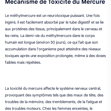
Mécanisme de Toxicité du Mercure
Le méthylmercure est un neurotoxique puissant. Une fois
ingéré, il est facilement absorbé par le tube digestif et se lie
aux protéines des tissus, principalement dans le cerveau et
les reins. La demi-vie du méthylmercure dans le corps
humain est longue (environ 50 jours), ce qui fait que son
accumulation dans l'organisme peut atteindre des niveaux
toxiques après une exposition prolongée, même à des doses
faibles mais répétées.
La toxicité du mercure affecte le système nerveux central,
provoquant des symptômes tels que des maux de tête, des
troubles de la mémoire, des tremblements, de la fatigue et
des troubles moteurs. Chez les femmes enceintes, le