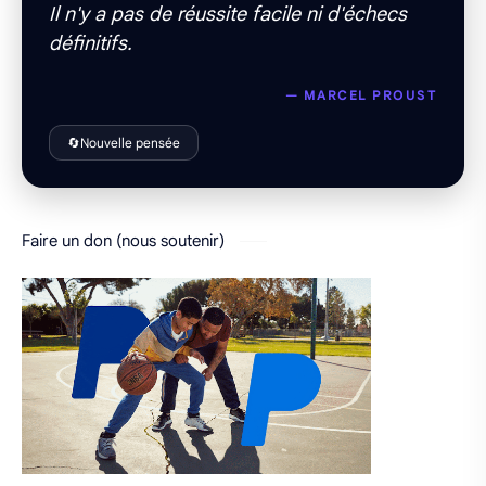
Il n'y a pas de réussite facile ni d'échecs
définitifs.
— MARCEL PROUST
🔄
Nouvelle pensée
Faire un don (nous soutenir)