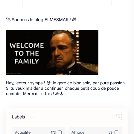
🚀 Soutiens le blog ELMESMAR ! 🎁
Hey, lecteur sympa ! 😎 Je gère ce blog solo, par pure passion.
Si tu veux m'aider à continuer, chaque petit coup de pouce
compte. Merci mille fois ! 🙏🌟
Labels
Actualité
Afrique