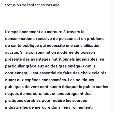
fœtus ou de l’enfant en bas âge.
L’empoisonnement au mercure à travers la
consommation excessive de poisson est un problème
de santé publique qui nécessite une sensibilisation
accrue. Si la consommation modérée de poisson
présente des avantages nutritionnels indéniables, en
particulier grâce aux acides gras oméga-3 qu’ils
contiennent, il est essentiel de faire des choix éclairés
quant aux espèces consommées. Les politiques
publiques doivent continuer à éduquer le public sur les
risques du mercure, tout en encourageant des
pratiques durables pour réduire les sources
industrielles de mercure dans l’environnement.