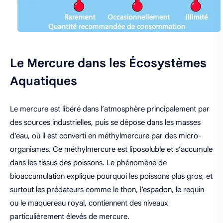
Le Mercure dans les Écosystèmes
Aquatiques
Le mercure est libéré dans l’atmosphère principalement par
des sources industrielles, puis se dépose dans les masses
d’eau, où il est converti en méthylmercure par des micro-
organismes. Ce méthylmercure est liposoluble et s’accumule
dans les tissus des poissons. Le phénomène de
bioaccumulation explique pourquoi les poissons plus gros, et
surtout les prédateurs comme le thon, l’espadon, le requin
ou le maquereau royal, contiennent des niveaux
particulièrement élevés de mercure.