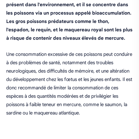
présent dans l'environnement, et il se concentre dans
les poissons via un processus appelé bioaccumulation.
Les gros poissons prédateurs comme le thon,
l'espadon, le requin, et le maquereau royal sont les plus
à risque de contenir des niveaux élevés de mercure.
Une consommation excessive de ces poissons peut conduire
à des problèmes de santé, notamment des troubles
neurologiques, des difficultés de mémoire, et une altération
du développement chez les fœtus et les jeunes enfants. Il est
donc recommandé de limiter la consommation de ces
espèces à des quantités modérées et de privilégier les
poissons à faible teneur en mercure, comme le saumon, la
sardine ou le maquereau atlantique.