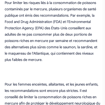
Pour limiter les risques liés à la consommation de poissons
contaminés par le mercure, plusieurs organismes de santé
publique ont émis des recommandations. Par exemple, la
Food and Drug Administration (FDA) et l’Environmental
Protection Agency (EPA) des États-Unis conseillent aux
adultes de ne pas consommer plus de deux portions de
poissons riches en mercure par semaine et recommandent
des alternatives plus sûres comme le saumon, la sardine, et
le maquereau de l’Atlantique, qui contiennent des niveaux
plus faibles de mercure.
Pour les femmes enceintes, allaitantes, et les jeunes enfants,
les recommandations sont encore plus strictes. Il est
conseillé de limiter la consommation de poissons riches en
mercure afin de protéger le développement neurologique du