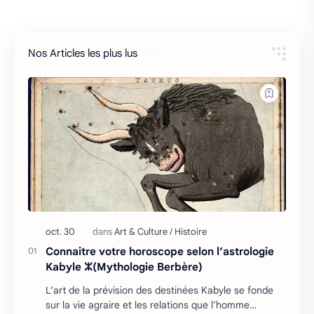
Nos Articles les plus lus
Connaitre votre horoscope selon l’astrologie
Kabyle ⵣ(Mythologie Berbère)
L’art de la prévision des destinées Kabyle se fonde
sur la vie agraire et les relations que l’homme