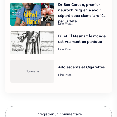
Dr Ben Carson, premier
neurochirurgien à avoir
séparé deux siamois reliés
par la tête
Billet El Mesmar: le monde
est vraiment en panique
Adolescents et Cigarettes
Enregistrer un commentaire