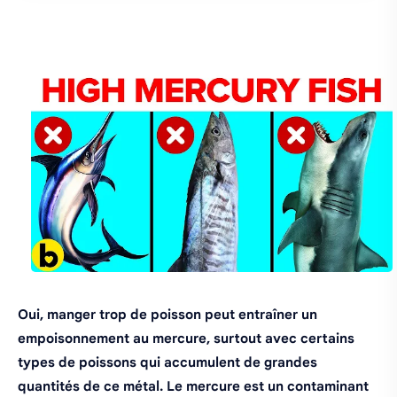
Oui, manger trop de poisson peut entraîner un
empoisonnement au mercure, surtout avec certains
types de poissons qui accumulent de grandes
quantités de ce métal. Le mercure est un contaminant