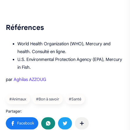
Références
World Health Organization (WHO), Mercury and
health. Consulté en ligne.
U.S. Environmental Protection Agency (EPA), Mercury
in Fish.
par
Aghilas AZZOUG