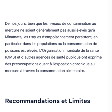
De nos jours, bien que les niveaux de contamination au
mercure ne soient généralement pas aussi élevés qu’à
Minamata, les risques d’empoisonnement persistent, en
particulier dans les populations où la consommation de
poissons est élevée. L’Organisation mondiale de la santé
(OMS) et d’autres agences de santé publique ont exprimé
des préoccupations quant à l’exposition chronique au
mercure à travers la consommation alimentaire.
Recommandations et Limites