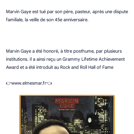
Marvin Gaye est tué par son père, pasteur, après une dispute
familiale, la veille de son 45e anniversaire.
Marvin Gaye a été honoré, à titre posthume, par plusieurs
institutions. Il a ainsi reçu un Grammy Lifetime Achievement
Award et a été introduit au Rock and Roll Hall of Fame
👉www.elmesmar.fr👈