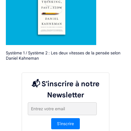
Système 1 / Système 2 : Les deux vitesses de la pensée selon
Daniel Kahneman
📬 S'inscrire à notre
Newsletter
S'inscrire