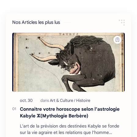
Nos Articles les plus lus
Connaitre votre horoscope selon l’astrologie
Kabyle ⵣ(Mythologie Berbère)
L’art de la prévision des destinées Kabyle se fonde
sur la vie agraire et les relations que l’homme