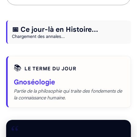
📅 Ce jour-là en Histoire...
Chargement des annales...
📚
LE TERME DU JOUR
Gnoséologie
Partie de la philosophie qui traite des fondements de
la connaissance humaine.
“