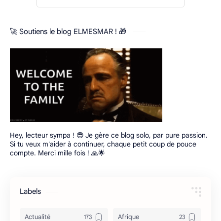
🚀 Soutiens le blog ELMESMAR ! 🎁
Hey, lecteur sympa ! 😎 Je gère ce blog solo, par pure passion.
Si tu veux m'aider à continuer, chaque petit coup de pouce
compte. Merci mille fois ! 🙏🌟
Labels
Actualité
Afrique