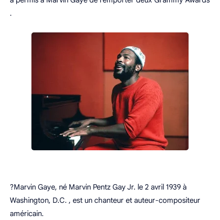
.
?Marvin Gaye, né Marvin Pentz Gay Jr. le 2 avril 1939 à
Washington, D.C. , est un chanteur et auteur-compositeur
américain.