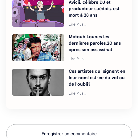
Avicii, célèbre DJ et
producteur suédois, est
mort à 28 ans
Matoub Lounes les
dernières paroles,20 ans
après son assassinat
Ces artistes qui signent en
leur nom! est-ce du vol ou
de l'oubli?
Enregistrer un commentaire