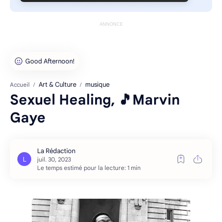
ANNONCE
Art & Culture
musique
Accueil
Sexuel Healing, 🎵Marvin
Gaye
Le temps estimé pour la lecture: 1 min