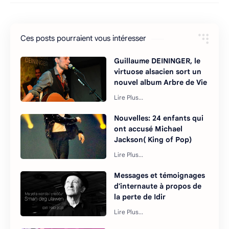
Ces posts pourraient vous intéresser
Guillaume DEININGER, le
virtuose alsacien sort un
nouvel album Arbre de Vie
Nouvelles: 24 enfants qui
ont accusé Michael
Jackson( King of Pop)
Messages et témoignages
d'internaute à propos de
la perte de Idir