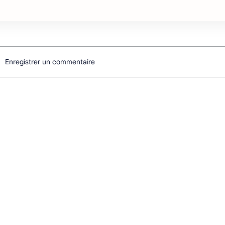
Enregistrer un commentaire