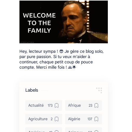
Hey, lecteur sympa ! 😎 Je gère ce blog solo,
par pure passion. Si tu veux m'aider à
continuer, chaque petit coup de pouce
compte. Merci mille fois ! 🙏🌟
Labels
Actualité
Afrique
Agriculture
Algérie