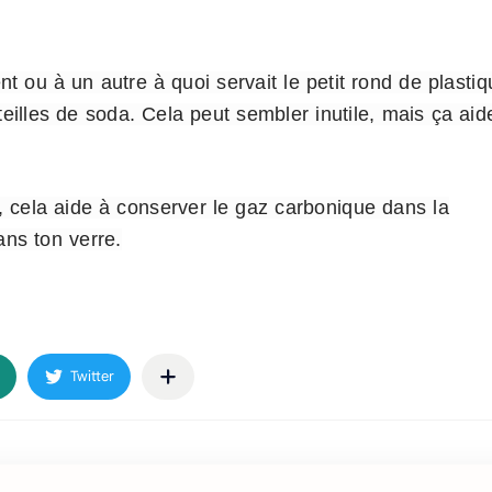
ou à un autre à quoi servait le petit rond de plastiq
illes de soda. Cela peut sembler inutile, mais ça aid
, cela aide à conserver le gaz carbonique dans la
ans ton verre.