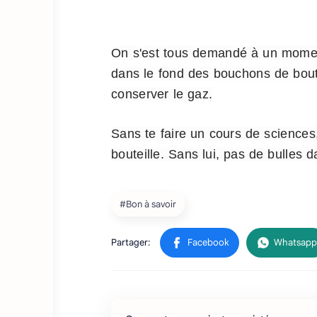
On s'est tous demandé à un moment 
dans le fond des bouchons de boute
conserver le gaz.
Sans te faire un cours de sciences
bouteille. Sans lui, pas de bulles d