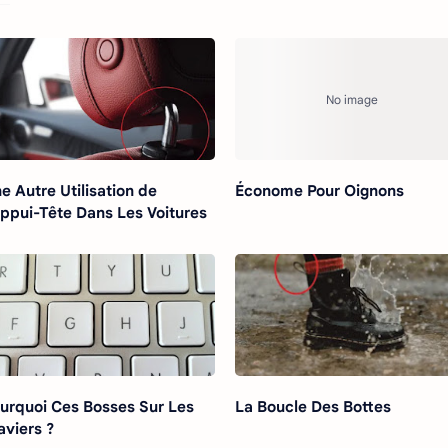
e Autre Utilisation de
Économe Pour Oignons
Appui-Tête Dans Les Voitures
urquoi Ces Bosses Sur Les
La Boucle Des Bottes
aviers ?