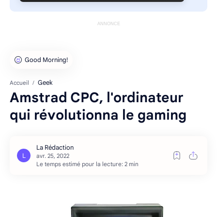
ANNONCE
Geek
Accueil
Amstrad CPC, l'ordinateur
qui révolutionna le gaming
Le temps estimé pour la lecture: 2 min