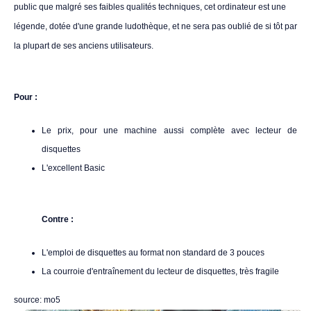
public que malgré ses faibles qualités techniques, cet ordinateur est une
légende, dotée d'une grande ludothèque, et ne sera pas oublié de si tôt par
la plupart de ses anciens utilisateurs.
Pour :
Le prix, pour une machine aussi complète avec lecteur de
disquettes
L'excellent Basic
Contre :
L'emploi de disquettes au format non standard de 3 pouces
La courroie d'entraînement du lecteur de disquettes, très fragile
source:
mo5