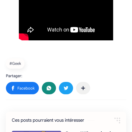
Ces posts pourraient vous intéresser