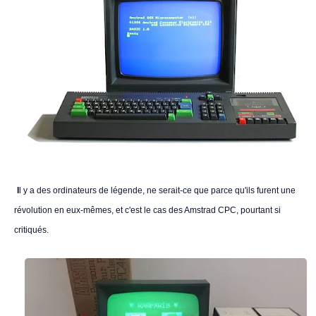
I
l y a des ordinateurs de légende, ne serait-ce que parce qu'ils furent une
révolution en eux-mêmes, et c'est le cas des Amstrad CPC, pourtant si
critiqués.