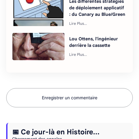
Les différentes stratégies
de déploiement applicatif
: du Canary au Blue/Green
Lou Ottens, l'ingénieur
derrière la cassette
Enregistrer un commentaire
📅 Ce jour-là en Histoire...