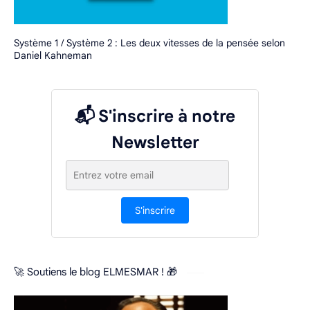
Système 1 / Système 2 : Les deux vitesses de la pensée selon
Daniel Kahneman
📬 S'inscrire à notre
Newsletter
S'inscrire
🚀 Soutiens le blog ELMESMAR ! 🎁