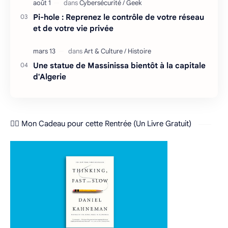
Pi-hole : Reprenez le contrôle de votre réseau
et de votre vie privée
Une statue de Massinissa bientôt à la capitale
d'Algerie
❤️‍🔥 Mon Cadeau pour cette Rentrée (Un Livre Gratuit)