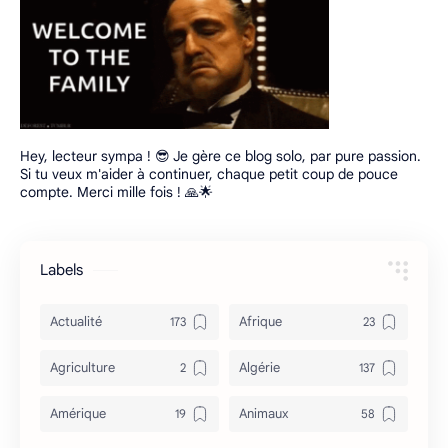
Hey, lecteur sympa ! 😎 Je gère ce blog solo, par pure passion.
Si tu veux m'aider à continuer, chaque petit coup de pouce
compte. Merci mille fois ! 🙏🌟
Labels
Actualité
Afrique
Agriculture
Algérie
Amérique
Animaux