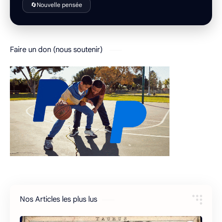
🔄
Nouvelle pensée
Faire un don (nous soutenir)
Nos Articles les plus lus