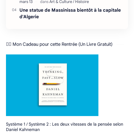
Une statue de Massinissa bientôt à la capitale
d'Algerie
❤️‍🔥 Mon Cadeau pour cette Rentrée (Un Livre Gratuit)
Système 1 / Système 2 : Les deux vitesses de la pensée selon
Daniel Kahneman