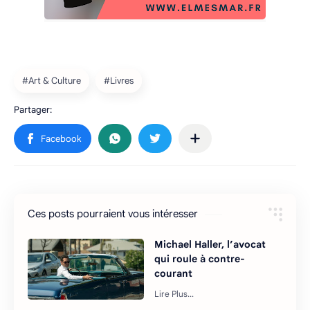
Ces posts pourraient vous intéresser
Michael Haller, l’avocat
qui roule à contre-
courant