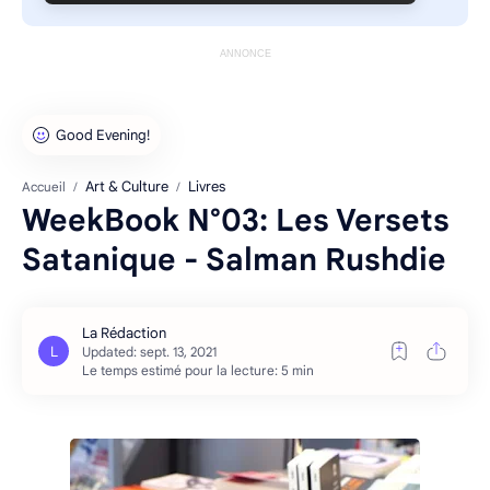
ANNONCE
Art & Culture
Livres
Accueil
WeekBook N°03: Les Versets
Satanique - Salman Rushdie
Le temps estimé pour la lecture: 5 min