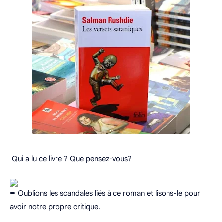
Qui a lu ce livre ? Que pensez-vous?
Oublions les scandales liés à ce roman et lisons-le pour
avoir notre propre critique.