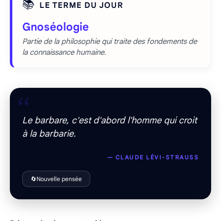
📚
LE TERME DU JOUR
Gnoséologie
Partie de la philosophie qui traite des fondements de
la connaissance humaine.
“
Le barbare, c'est d'abord l'homme qui croit
à la barbarie.
— CLAUDE LÉVI-STRAUSS
🔄
Nouvelle pensée