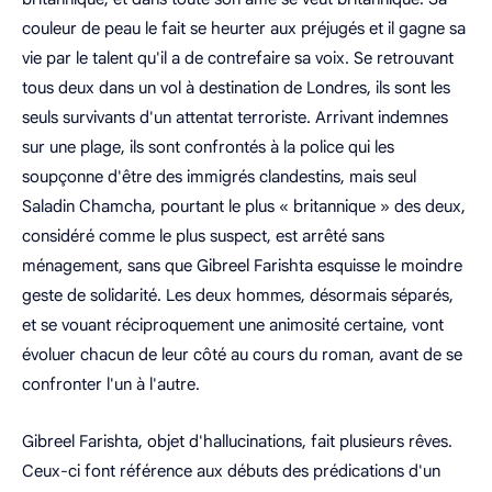
couleur de peau le fait se heurter aux préjugés et il gagne sa
vie par le talent qu'il a de contrefaire sa voix. Se retrouvant
tous deux dans un vol à destination de Londres, ils sont les
seuls survivants d'un attentat terroriste. Arrivant indemnes
sur une plage, ils sont confrontés à la police qui les
soupçonne d'être des immigrés clandestins, mais seul
Saladin Chamcha, pourtant le plus « britannique » des deux,
considéré comme le plus suspect, est arrêté sans
ménagement, sans que Gibreel Farishta esquisse le moindre
geste de solidarité. Les deux hommes, désormais séparés,
et se vouant réciproquement une animosité certaine, vont
évoluer chacun de leur côté au cours du roman, avant de se
confronter l'un à l'autre.
Gibreel Farishta, objet d'hallucinations, fait plusieurs rêves.
Ceux-ci font référence aux débuts des prédications d'un