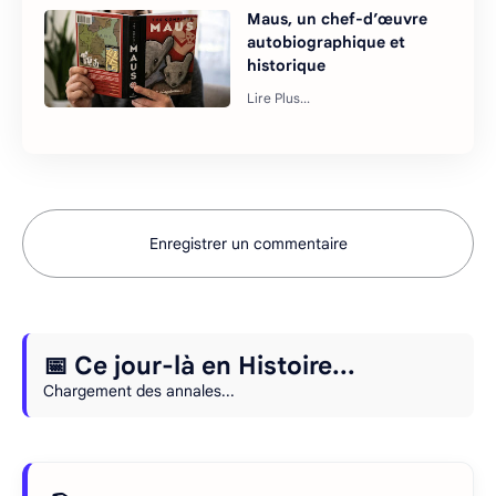
Maus, un chef-d’œuvre
autobiographique et
historique
Enregistrer un commentaire
📅 Ce jour-là en Histoire...
Chargement des annales...