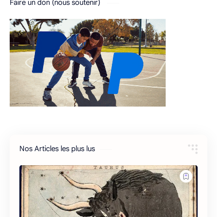
Faire un don (nous soutenir)
Nos Articles les plus lus