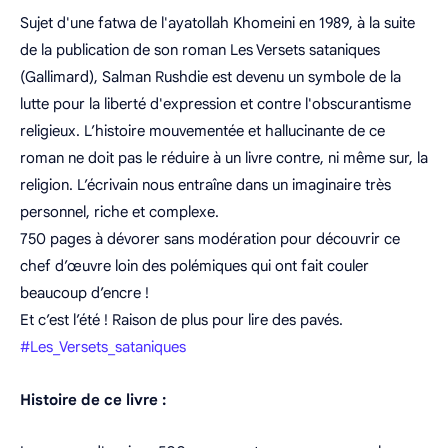
Sujet d'une fatwa de l'ayatollah Khomeini en 1989, à la suite
de la publication de son roman Les Versets sataniques
(Gallimard), Salman Rushdie est devenu un symbole de la
lutte pour la liberté d'expression et contre l'obscurantisme
religieux. L’histoire mouvementée et hallucinante de ce
roman ne doit pas le réduire à un livre contre, ni même sur, la
religion. L’écrivain nous entraîne dans un imaginaire très
personnel, riche et complexe.
750 pages à dévorer sans modération pour découvrir ce
chef d’œuvre loin des polémiques qui ont fait couler
beaucoup d’encre !
Et c’est l’été ! Raison de plus pour lire des pavés.
#Les_Versets_sataniques
Histoire de ce livre :