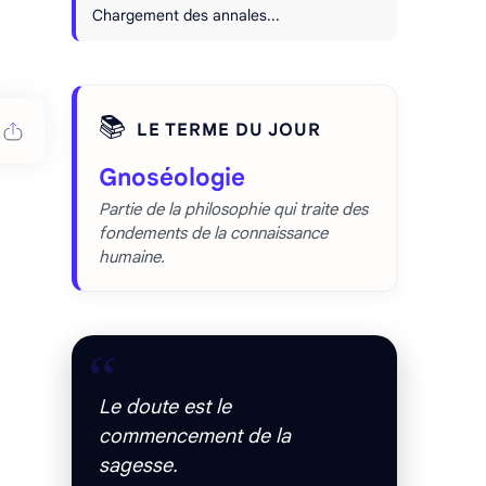
Chargement des annales...
📚
LE TERME DU JOUR
Gnoséologie
Partie de la philosophie qui traite des
fondements de la connaissance
humaine.
“
Le doute est le
commencement de la
sagesse.