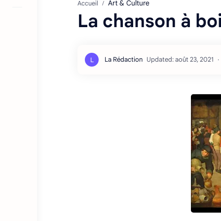
Art & Culture
Accueil
La chanson à bo