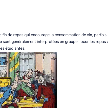
 fin de repas qui encourage la consommation de vin, parfois 
e sont généralement interprétées en groupe : pour les repas 
tes étudiantes.