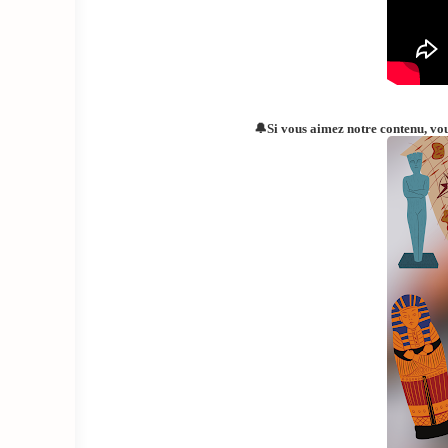
🔔Si vous aimez notre contenu, vo