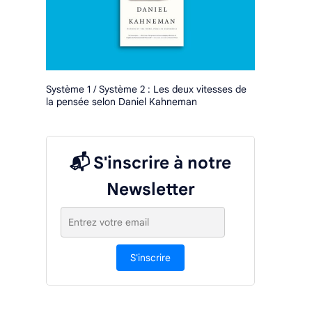
Système 1 / Système 2 : Les deux vitesses de
la pensée selon Daniel Kahneman
📬 S'inscrire à notre
Newsletter
S'inscrire