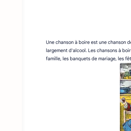
Une chanson à boire est une chanson de
largement d'alcool. Les chansons à boir
famille, les banquets de mariage, les fê