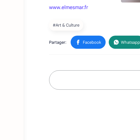
www.elmesmar.fr