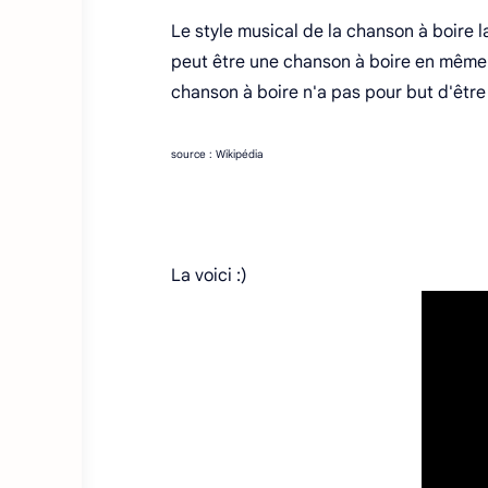
Le style musical de la chanson à boire 
peut être une chanson à boire en même
chanson à boire n'a pas pour but d'être
source : Wikipédia
La voici :)