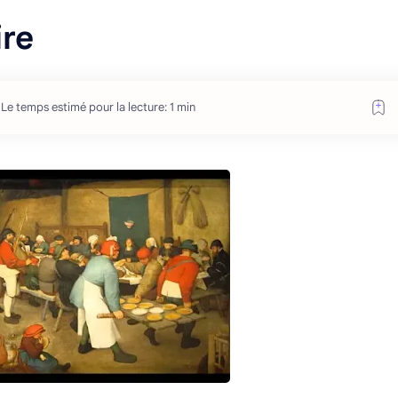
ire
Le temps estimé pour la lecture: 1 min