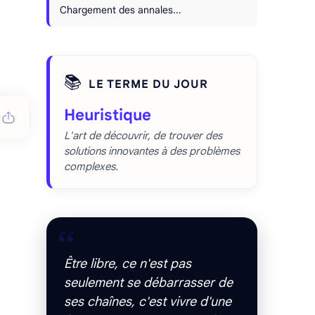
Chargement des annales...
📚
LE TERME DU JOUR
Heuristique
L'art de découvrir, de trouver des
solutions innovantes à des problèmes
complexes.
“
Être libre, ce n'est pas
seulement se débarrasser de
ses chaînes, c'est vivre d'une