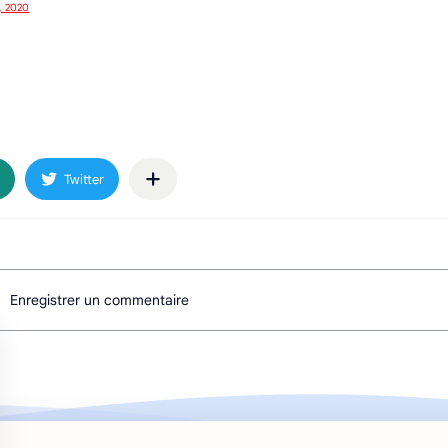
, 2020
Enregistrer un commentaire