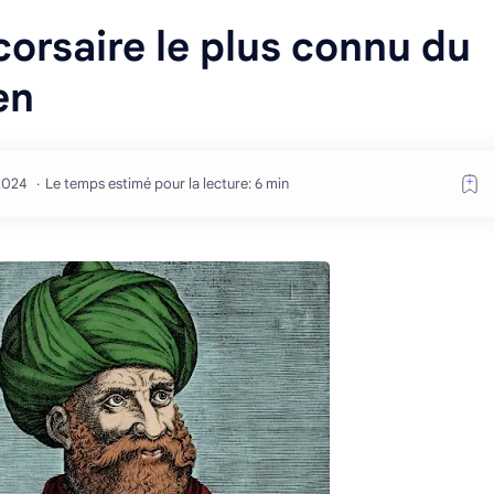
corsaire le plus connu du
en
Le temps estimé pour la lecture: 6 min