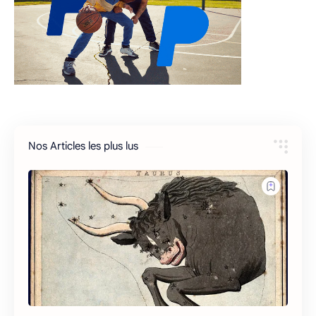
Nos Articles les plus lus