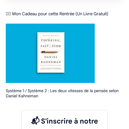
❤️‍🔥 Mon Cadeau pour cette Rentrée (Un Livre Gratuit)
Système 1 / Système 2 : Les deux vitesses de la pensée selon
Daniel Kahneman
📬 S'inscrire à notre