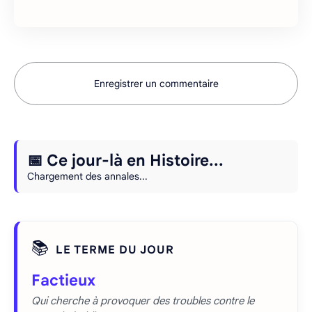
Enregistrer un commentaire
📅 Ce jour-là en Histoire...
Chargement des annales...
📚
LE TERME DU JOUR
Factieux
Qui cherche à provoquer des troubles contre le