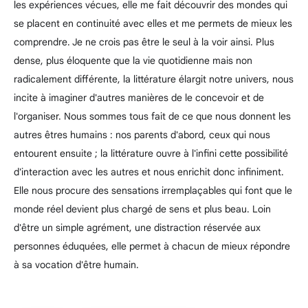
les expériences véc
ues, elle me fait découvrir des mondes qui
se placent en continuité avec elles et me permets de mieux les
comprendre. Je ne crois pas être le seul à la voir ainsi. Plus
dense, plus éloquente que la vie quotidienne mais non
radicalement différente, la littérature élargit notre univers, nous
incite à imaginer d'autres manières de le concevoir et de
l'organiser. Nous sommes tous fait de ce que nous donnent les
autres êtres humains : nos parents d'abord, ceux qui nous
entourent ensuite ; la littérature ouvre à l'infini cette possibilité
d'interaction avec les autres et nous enrichit donc infiniment.
Elle nous procure des sensations irremplaçables qui font que le
monde réel devient plus chargé de sens et plus beau. Loin
d'être un simple agrément, une distraction réservée aux
personnes éduquées, elle permet à chacun de mieux répondre
à sa vocation d'être humain.