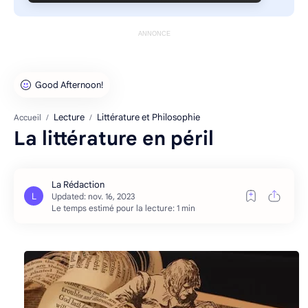
ANNONCE
Lecture
Littérature et Philosophie
Accueil
La littérature en péril
Le temps estimé pour la lecture: 1 min