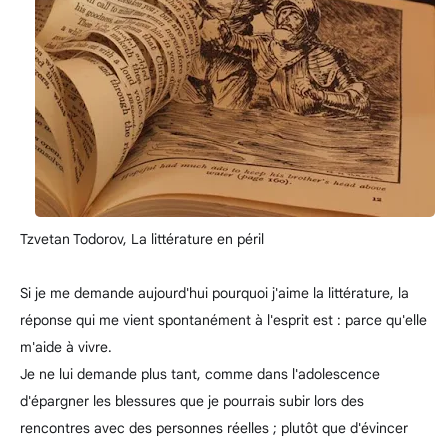
Tzvetan Todorov, La littérature en péril
Si je me demande aujourd'hui pourquoi j'aime la littérature, la
réponse qui me vient spontanément à l'esprit est : parce qu'elle
m'aide à vivre.
Je ne lui demande plus tant, comme dans l'adolescence
d'épargner les blessures que je pourrais subir lors des
rencontres avec des personnes réelles ; plutôt que d'évincer