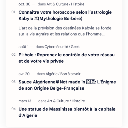
Connaitre votre horoscope selon l’astrologie
Kabyle ⵣ(Mythologie Berbère)
L’art de la prévision des destinées Kabyle se fonde
sur la vie agraire et les relations que l’homme
entretient avec son environnement : retour cycliq…
Pi-hole : Reprenez le contrôle de votre réseau
et de votre vie privée
Sauce Algérienne🥫Not made in 🇩🇿: L'Énigme
de son Origine Belge-Française
Une statue de Massinissa bientôt à la capitale
d'Algerie