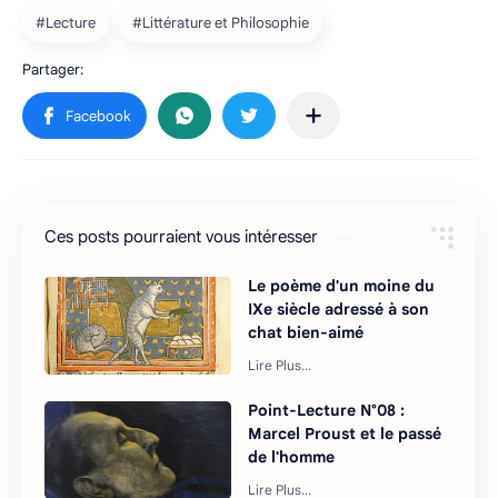
Ces posts pourraient vous intéresser
Le poème d'un moine du
IXe siècle adressé à son
chat bien-aimé
Point-Lecture N°08 :
Marcel Proust et le passé
de l'homme