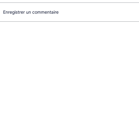
Enregistrer un commentaire