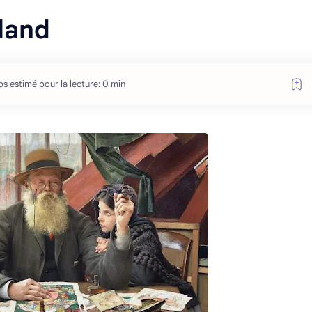
land
s estimé pour la lecture: 0 min