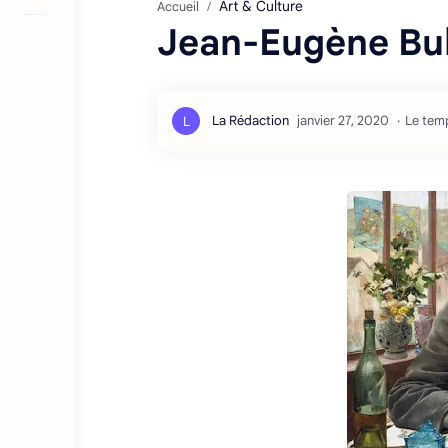
Art & Culture
Accueil
Jean-Eugène Bu
Le temp