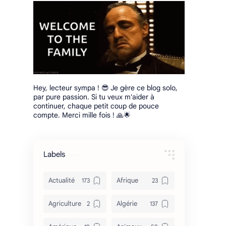
Hey, lecteur sympa ! 😎 Je gère ce blog solo,
par pure passion. Si tu veux m'aider à
continuer, chaque petit coup de pouce
compte. Merci mille fois ! 🙏🌟
Labels
Actualité
Afrique
Agriculture
Algérie