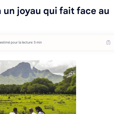
 un joyau qui fait face au
estimé pour la lecture: 5 min