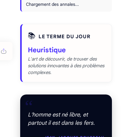
Chargement des annales...
📚
LE TERME DU JOUR
Heuristique
L'art de découvrir, de trouver des
solutions innovantes à des problèmes
complexes.
“
L'homme est né libre, et
partout il est dans les fers.