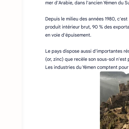
mer d'Arabie, dans l'ancien Yémen du Sud
Depuis le milieu des années 1980, c'est 
produit intérieur brut, 90 % des export
en voie d'épuisement.
Le pays dispose aussi d'importantes rés
(or, zinc) que recèle son sous-sol n'est
Les industries du Yémen comptent pour 