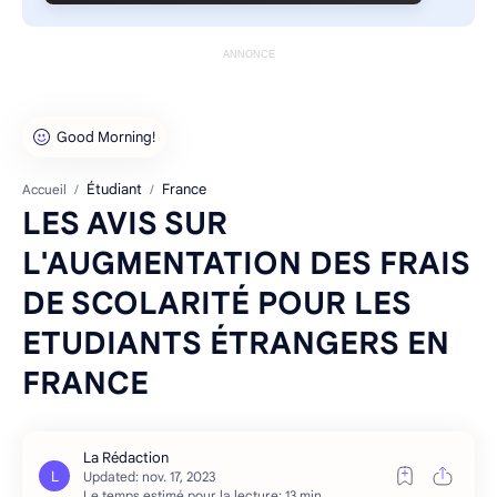
ANNONCE
Étudiant
France
Accueil
LES AVIS SUR
L'AUGMENTATION DES FRAIS
DE SCOLARITÉ POUR LES
ETUDIANTS ÉTRANGERS EN
FRANCE
Le temps estimé pour la lecture: 13 min