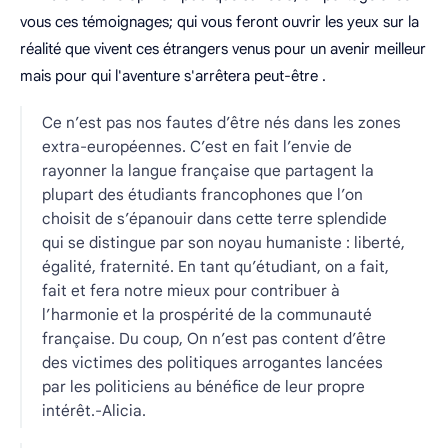
vous ces témoignages; qui vous feront ouvrir les yeux sur la
réalité que vivent ces étrangers venus pour un avenir meilleur
mais pour qui l'aventure s'arrêtera peut-être .
Ce n’est pas nos fautes d’être nés dans les zones
extra-européennes. C’est en fait l’envie de
rayonner la langue française que partagent la
plupart des étudiants francophones que l’on
choisit de s’épanouir dans cette terre splendide
qui se distingue par son noyau humaniste : liberté,
égalité, fraternité. En tant qu’étudiant, on a fait,
fait et fera notre mieux pour contribuer à
l’harmonie et la prospérité de la communauté
française. Du coup, On n’est pas content d’être
des victimes des politiques arrogantes lancées
par les politiciens au bénéfice de leur propre
intérêt.-Alicia.