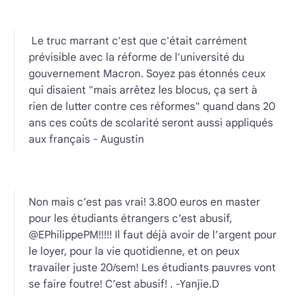
Le truc marrant c'est que c'était carrément
prévisible avec la réforme de l'université du
gouvernement Macron. Soyez pas étonnés ceux
qui disaient "mais arrêtez les blocus, ça sert à
rien de lutter contre ces réformes" quand dans 20
ans ces coûts de scolarité seront aussi appliqués
aux français - Augustin
Non mais c’est pas vrai! 3.800 euros en master
pour les étudiants étrangers c’est abusif,
@EPhilippePM!!!!! Il faut déjà avoir de l’argent pour
le loyer, pour la vie quotidienne, et on peux
travailer juste 20/sem! Les étudiants pauvres vont
se faire foutre! C’est abusif! . -Yanjie.D