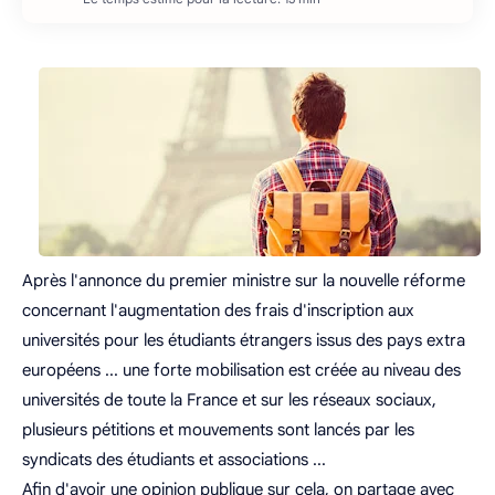
Après l'annonce du premier ministre sur la nouvelle réforme
concernant l'augmentation des frais d'inscription aux
universités pour les étudiants étrangers issus des pays extra
européens ... une forte mobilisation est créée au niveau des
universités de toute la France et sur les réseaux sociaux,
plusieurs pétitions et mouvements sont lancés par les
syndicats des étudiants et associations ...
Afin d'avoir une opinion publique sur cela, on partage avec