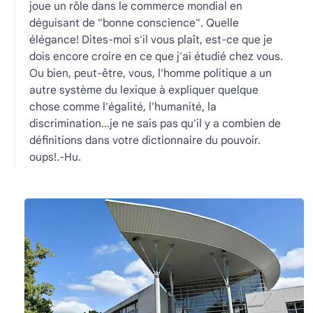
joue un rôle dans le commerce mondial en
déguisant de "bonne conscience". Quelle
élégance! Dites-moi s'il vous plaît, est-ce que je
dois encore croire en ce que j'ai étudié chez vous.
Ou bien, peut-être, vous, l'homme politique a un
autre système du lexique à expliquer quelque
chose comme l'égalité, l'humanité, la
discrimination...je ne sais pas qu'il y a combien de
définitions dans votre dictionnaire du pouvoir.
oups!.-Hu.