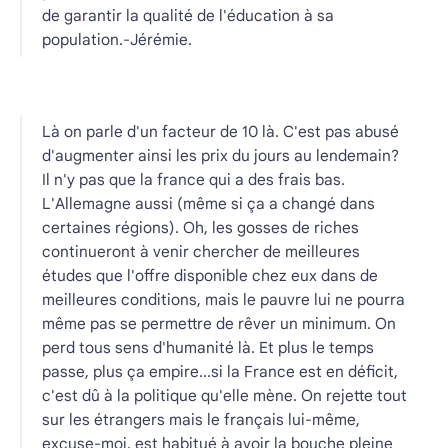
de garantir la qualité de l'éducation à sa
population.-Jérémie.
Là on parle d'un facteur de 10 là. C'est pas abusé
d'augmenter ainsi les prix du jours au lendemain?
Il n'y pas que la france qui a des frais bas.
L'Allemagne aussi (même si ça a changé dans
certaines régions). Oh, les gosses de riches
continueront à venir chercher de meilleures
études que l'offre disponible chez eux dans de
meilleures conditions, mais le pauvre lui ne pourra
même pas se permettre de rêver un minimum. On
perd tous sens d'humanité là. Et plus le temps
passe, plus ça empire...si la France est en déficit,
c'est dû à la politique qu'elle mène. On rejette tout
sur les étrangers mais le français lui-même,
excuse-moi, est habitué à avoir la bouche pleine