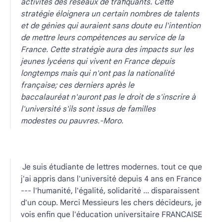
activités des réseaux de trafiquants. Cette
stratégie éloignera un certain nombres de talents
et de génies qui auraient sans doute eu l'intention
de mettre leurs compétences au service de la
France. Cette stratégie aura des impacts sur les
jeunes lycéens qui vivent en France depuis
longtemps mais qui n'ont pas la nationalité
française; ces derniers après le
baccalauréat n'auront pas le droit de s'inscrire à
l'université s'ils sont issus de familles
modestes ou pauvres.-Moro.
Je suis étudiante de lettres modernes. tout ce que
j'ai appris dans l'université depuis 4 ans en France
--- l'humanité, l'égalité, solidarité ... disparaissent
d'un coup. Merci Messieurs les chers décideurs, je
vois enfin que l'éducation universitaire FRANCAISE