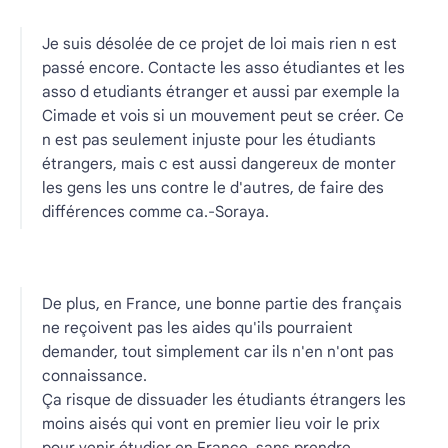
Je suis désolée de ce projet de loi mais rien n est
passé encore. Contacte les asso étudiantes et les
asso d etudiants étranger et aussi par exemple la
Cimade et vois si un mouvement peut se créer. Ce
n est pas seulement injuste pour les étudiants
étrangers, mais c est aussi dangereux de monter
les gens les uns contre le d'autres, de faire des
différences comme ca.-Soraya.
De plus, en France, une bonne partie des français
ne reçoivent pas les aides qu'ils pourraient
demander, tout simplement car ils n'en n'ont pas
connaissance.
Ça risque de dissuader les étudiants étrangers les
moins aisés qui vont en premier lieu voir le prix
pour venir étudier en France, sans prendre