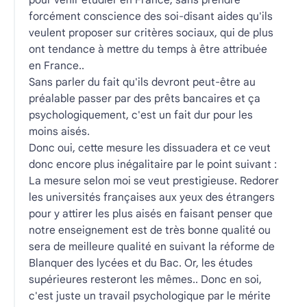
forcément conscience des soi-disant aides qu'ils
veulent proposer sur critères sociaux, qui de plus
ont tendance à mettre du temps à être attribuée
en France..
Sans parler du fait qu'ils devront peut-être au
préalable passer par des prêts bancaires et ça
psychologiquement, c'est un fait dur pour les
moins aisés.
Donc oui, cette mesure les dissuadera et ce veut
donc encore plus inégalitaire par le point suivant :
La mesure selon moi se veut prestigieuse. Redorer
les universités françaises aux yeux des étrangers
pour y attirer les plus aisés en faisant penser que
notre enseignement est de très bonne qualité ou
sera de meilleure qualité en suivant la réforme de
Blanquer des lycées et du Bac. Or, les études
supérieures resteront les mêmes.. Donc en soi,
c'est juste un travail psychologique par le mérite