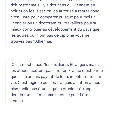
doit rester mais il y a des gens qui viennent en
noir et on les laisse on les autorise a rester donc
c'est juste pour comparer puisque pour moi un
licencier ou un doctorant qui travaillera pourra
mieux contribuer au développement du pays que
les autres qui n'ont pas de diplôme vous ne
trouvez pas ?.Ghennai.
C’est moche pour’les etudiants Étrangers mais si
les etudes coûtent pas cher en France c’est parce
que les français payent de leurs impôts toute leur
vie. C’est logique que les français aient un accès
plus facile aux études qu’un étudiant étranger
dont la famille’ n’a jamais cotisé pour l’état.-
Lemon