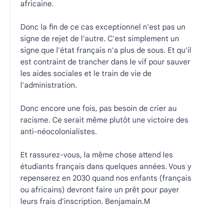
africaine.
Donc la fin de ce cas exceptionnel n'est pas un
signe de rejet de l'autre. C'est simplement un
signe que l'état français n'a plus de sous. Et qu'il
est contraint de trancher dans le vif pour sauver
les aides sociales et le train de vie de
l'administration.
Donc encore une fois, pas besoin de crier au
racisme. Ce serait même plutôt une victoire des
anti-néocolonialistes.
Et rassurez-vous, la même chose attend les
étudiants français dans quelques années. Vous y
repenserez en 2030 quand nos enfants (français
ou africains) devront faire un prêt pour payer
leurs frais d'inscription. Benjamain.M