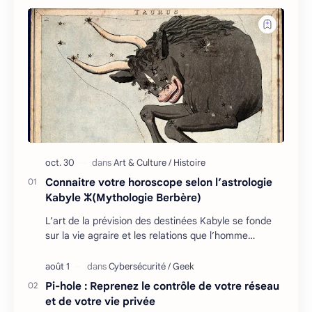
Connaitre votre horoscope selon l’astrologie
Kabyle ⵣ(Mythologie Berbère)
L’art de la prévision des destinées Kabyle se fonde
sur la vie agraire et les relations que l’homme
entretient avec son environnement : retour cycliq…
Pi-hole : Reprenez le contrôle de votre réseau
et de votre vie privée