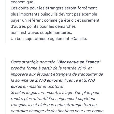
économique.
Les coûts pour les étrangers seront forcément
plus importants puisqu'ils devront pas exemple
payer un référent comme ça été dit et sûrement
d'autres points pour les démarches
administratives supplémentaires.
Un bon sujet éthique également.-Camille.
Cette stratégie nommée "
Bienvenue en France
"
prendra forme à partir de la rentrée 2019, et
imposera aux étudiant étrangers de s'acquitter de
la somme de
2.770 euro
s en licence et
3.770
euros
en master et doctorat.
Si selon le gouvernement, il s'agit d'un plan pour
rendre plus attractif l'enseignement supérieur
français, il est clair que cette stratégie fera au
contraire changer de destinations pour une bonne