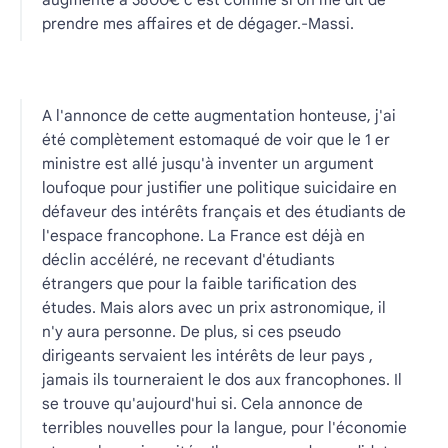
prendre mes affaires et de dégager.-Massi.
A l'annonce de cette augmentation honteuse, j'ai
été complètement estomaqué de voir que le 1 er
ministre est allé jusqu'à inventer un argument
loufoque pour justifier une politique suicidaire en
défaveur des intérêts français et des étudiants de
l'espace francophone. La France est déjà en
déclin accéléré, ne recevant d'étudiants
étrangers que pour la faible tarification des
études. Mais alors avec un prix astronomique, il
n'y aura personne. De plus, si ces pseudo
dirigeants servaient les intérêts de leur pays ,
jamais ils tourneraient le dos aux francophones. Il
se trouve qu'aujourd'hui si. Cela annonce de
terribles nouvelles pour la langue, pour l'économie