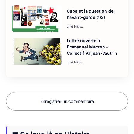
Cuba et la question de
l’avant-garde (1/2)
Lettre ouverte à
Emmanuel Macron -
Collectif Valjean-Vautrin
Enregistrer un commentaire