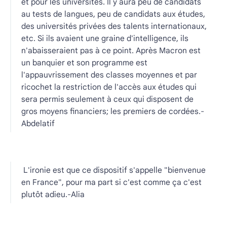
et pour les universités. Il y aura peu de candidats
au tests de langues, peu de candidats aux études,
des universités privées des talents internationaux,
etc. Si ils avaient une graine d'intelligence, ils
n'abaisseraient pas à ce point. Après Macron est
un banquier et son programme est
l'appauvrissement des classes moyennes et par
ricochet la restriction de l'accès aux études qui
sera permis seulement à ceux qui disposent de
gros moyens financiers; les premiers de cordées.-
Abdelatif
L'ironie est que ce dispositif s'appelle "bienvenue
en France", pour ma part si c'est comme ça c'est
plutôt adieu.-Alia