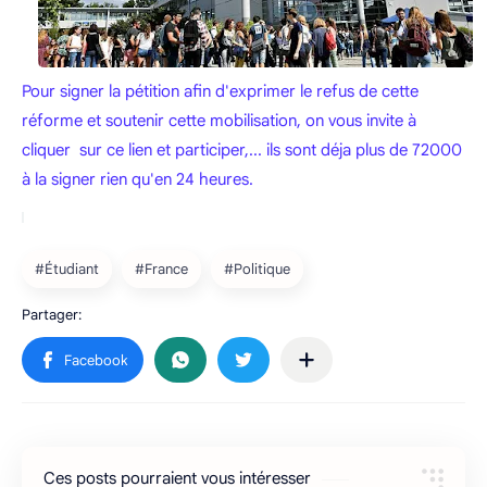
Pour signer la pétition afin d'exprimer le refus de cette
réforme et soutenir cette mobilisation, on vous invite à
cliquer sur ce lien et participer,... ils sont déja plus de 72000
à la signer rien qu'en 24 heures.
Ces posts pourraient vous intéresser