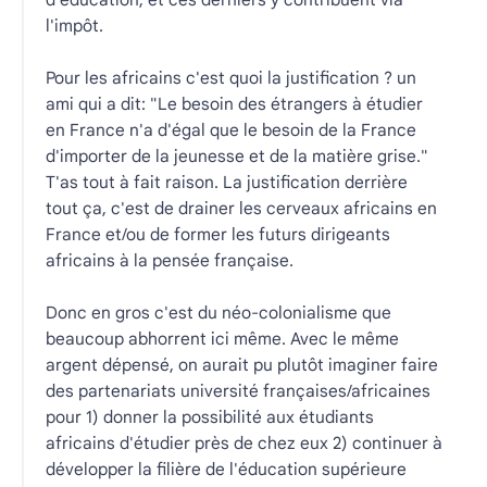
l'impôt.
Pour les africains c'est quoi la justification ? un
ami qui a dit: "Le besoin des étrangers à étudier
en France n'a d'égal que le besoin de la France
d'importer de la jeunesse et de la matière grise."
T'as tout à fait raison. La justification derrière
tout ça, c'est de drainer les cerveaux africains en
France et/ou de former les futurs dirigeants
africains à la pensée française.
Donc en gros c'est du néo-colonialisme que
beaucoup abhorrent ici même. Avec le même
argent dépensé, on aurait pu plutôt imaginer faire
des partenariats université françaises/africaines
pour 1) donner la possibilité aux étudiants
africains d'étudier près de chez eux 2) continuer à
développer la filière de l'éducation supérieure