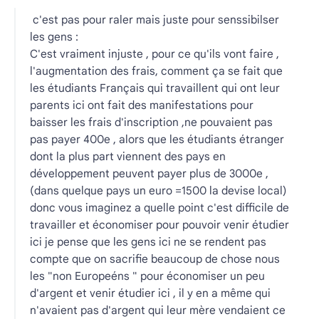
c'est pas pour raler mais juste pour senssibilser
les gens :
C'est vraiment injuste , pour ce qu'ils vont faire ,
l'augmentation des frais, comment ça se fait que
les étudiants Français qui travaillent qui ont leur
parents ici ont fait des manifestations pour
baisser les frais d'inscription ,ne pouvaient pas
pas payer 400e , alors que les étudiants étranger
dont la plus part viennent des pays en
développement peuvent payer plus de 3000e ,
(dans quelque pays un euro =1500 l
a devise local)
donc vous imaginez a quelle point c'est difficile de
travailler et économiser pour pouvoir venir étudier
ici je pense que les gens ici ne se rendent pas
compte que on sacrifie beaucoup de chose nous
les "non Europeéns " pour économiser un peu
d'argent et venir étudier ici , il y en a même qui
n'avaient pas d'argent qui leur mère vendaient ce