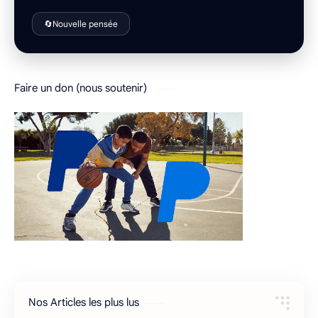
🔄
Nouvelle pensée
Faire un don (nous soutenir)
Nos Articles les plus lus