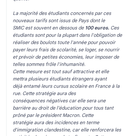
La majorité des étudiants concernés par ces
nouveaux tarifs sont issus de Pays dont le
SMIC est souvent en dessous de
100 euros.
Ces
étudiants sont pour la plupart dans l'obligation de
réaliser des boulots toute l'année pour pouvoir
payer leurs frais de scolarité, se loger, se nourrir
et prévoir de petites économies, leur imposer de
telles sommes frôle l'inhumanité.
Cette mesure est tout sauf attractive et elle
mettra plusieurs étudiants étrangers ayant
déjà entamé leurs cursus scolaire en France à la
rue. Cette stratégie aura des
conséquences négatives car elle sera une
barrière au droit de l’éducation pour tous tant
prôné par le président Macron. Cette
stratégie aura des incidences en terme
d'immigration clandestine, car elle renforcera les