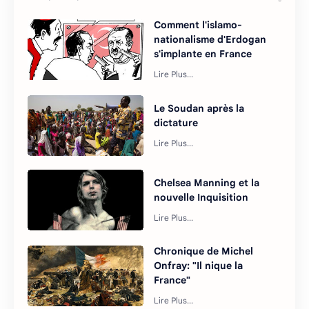
Comment l'islamo-
nationalisme d'Erdogan
s'implante en France
Le Soudan après la
dictature
Chelsea Manning et la
nouvelle Inquisition
Chronique de Michel
Onfray: "Il nique la
France"