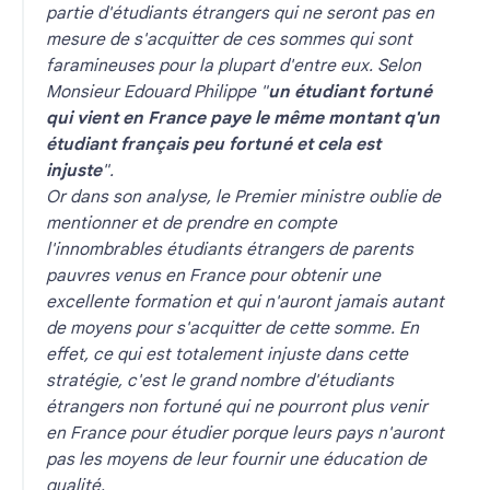
partie d'étudiants étrangers qui ne seront pas en
mesure de s'acquitter de ces sommes qui sont
faramineuses pour la plupart d'entre eux.
Selon
Monsieur Edouard Philippe "
un étudiant fortuné
qui vient en France paye le même montant q'un
étudiant français peu fortuné et cela est
injuste
".
Or dans son analyse, le Premier ministre oublie de
mentionner et de prendre en compte
l'innombrables étudiants étrangers de parents
pauvres venus en France pour obtenir une
excellente formation et qui n'auront jamais autant
de moyens pour s'acquitter de cette somme. En
effet, ce qui est totalement injuste dans cette
stratégie, c'est le grand nombre d'étudiants
étrangers non fortuné qui ne pourront plus venir
en France pour étudier porque leurs pays n'auront
pas les moyens de leur fournir une éducation de
qualité.