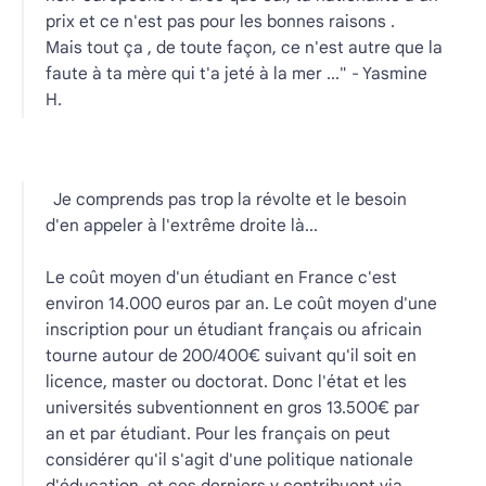
prix et ce n'est pas pour les bonnes raisons .
Mais tout ça , de toute façon, ce n'est autre que la
faute à ta mère qui t'a jeté à la mer ..." - Yasmine
H.
Je comprends pas trop la révolte et le besoin
d'en appeler à l'extrême droite là...
Le coût moyen d'un étudiant en France c'est
environ 14.000 euros par an. Le coût moyen d'une
inscription pour un étudiant français ou africain
tourne autour de 200/400€ suivant qu'il soit en
licence, master ou doctorat. Donc l'état et les
universités subventionnent en gros 13.500€ par
an et par étudiant. Pour les français on peut
considérer qu'il s'agit d'une politique nationale
d'éducation, et ces derniers y contribuent via