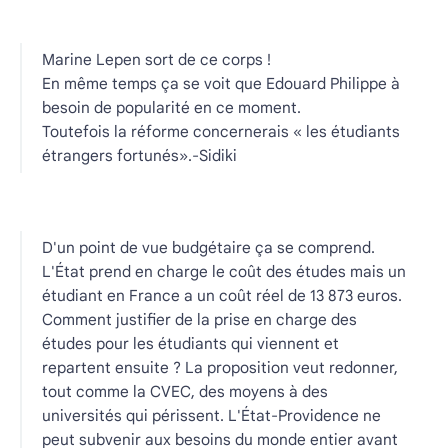
Marine Lepen sort de ce corps !
En même temps ça se voit que Edouard Philippe à
besoin de popularité en ce moment.
Toutefois la réforme concernerais « les étudiants
étrangers fortunés».-Sidiki
D'un point de vue budgétaire ça se comprend.
L'État prend en charge le coût des études mais un
étudiant en France a un coût réel de 13 873 euros.
Comment justifier de la prise en charge des
études pour les étudiants qui viennent et
repartent ensuite ? La proposition veut redonner,
tout comme la CVEC, des moyens à des
universités qui périssent. L'État-Providence ne
peut subvenir aux besoins du monde entier avant