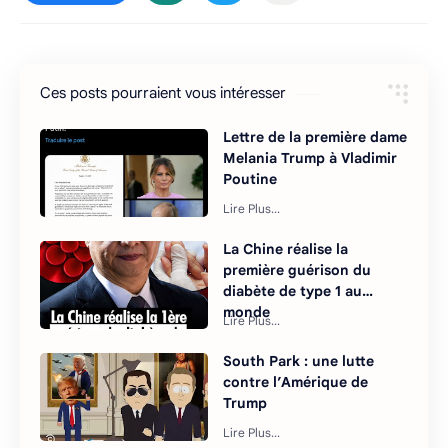
Ces posts pourraient vous intéresser
Lettre de la première dame
Melania Trump à Vladimir
Poutine
La Chine réalise la
première guérison du
diabète de type 1 au
monde
South Park : une lutte
contre l’Amérique de
Trump