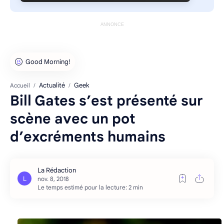
ANNONCE
Actualité
Geek
Accueil
Bill Gates s’est présenté sur
scène avec un pot
d’excréments humains
Le temps estimé pour la lecture: 2 min