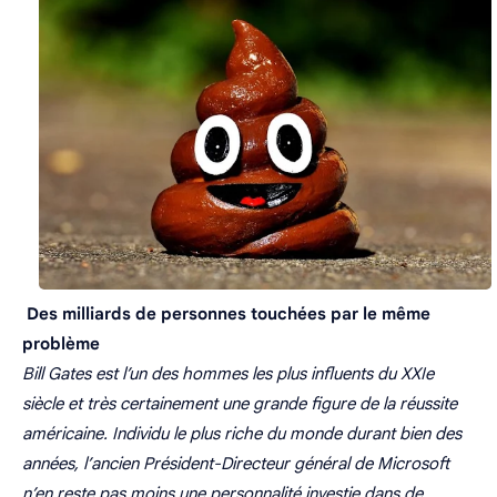
Des milliards de personnes touchées par le même
problème
Bill Gates est l’un des hommes les plus influents du XXIe
siècle et très certainement une grande figure de la réussite
américaine. Individu le plus riche du monde durant bien des
années, l’ancien Président-Directeur général de Microsoft
n’en reste pas moins une personnalité investie dans de