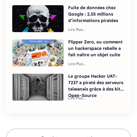
Fuite de données chez
Google : 2,55 millions
d’informations piratées
Flipper Zero, ou comment
un hackerspace rebelle a
fait naître un objet culte
Le groupe Hacker UAT-
7237 a piraté des serveurs
taïwanais grâce à des kits
Open-Source