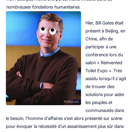
nombreuses fondations humanitaires.
Hier, Bill Gates était
présent à Beijing, en
Chine, afin de
participer à une
conférence lors du
salon « Reinvented
Toilet Expo ». Très
assidu lorsqu’il s’agit
de trouver des
solutions pour aider
les peuples et
communautés dans
le besoin, l’homme d’affaires s’est alors présenté sur scène
pour évoquer la nécessité d’un assainissement plus sûr dans