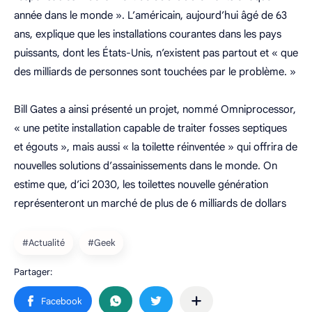
année dans le monde ». L’américain, aujourd’hui âgé de 63
ans, explique que les installations courantes dans les pays
puissants, dont les États-Unis, n’existent pas partout et « que
des milliards de personnes sont touchées par le problème. »
Bill Gates a ainsi présenté un projet, nommé Omniprocessor,
« une petite installation capable de traiter fosses septiques
et égouts », mais aussi « la toilette réinventée » qui offrira de
nouvelles solutions d’assainissements dans le monde. On
estime que, d’ici 2030, les toilettes nouvelle génération
représenteront un marché de plus de 6 milliards de dollars