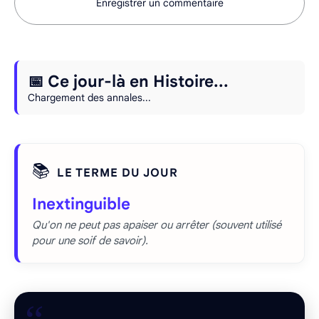
Enregistrer un commentaire
📅 Ce jour-là en Histoire...
Chargement des annales...
📚
LE TERME DU JOUR
Inextinguible
Qu'on ne peut pas apaiser ou arrêter (souvent utilisé
pour une soif de savoir).