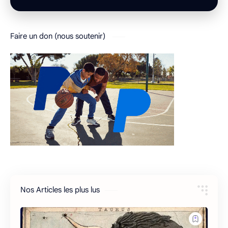
Faire un don (nous soutenir)
Nos Articles les plus lus