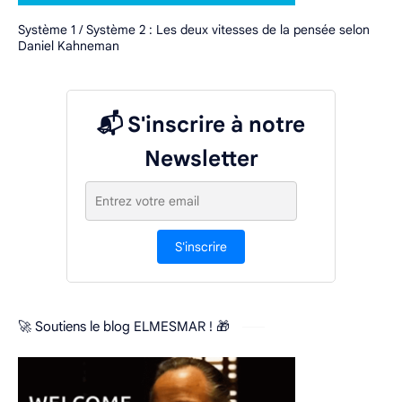
Système 1 / Système 2 : Les deux vitesses de la pensée selon
Daniel Kahneman
📬 S'inscrire à notre
Newsletter
S'inscrire
🚀 Soutiens le blog ELMESMAR ! 🎁