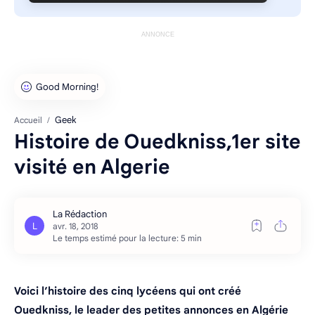
ANNONCE
Geek
Accueil
Histoire de Ouedkniss,1er site
visité en Algerie
Le temps estimé pour la lecture: 5 min
Voici l’histoire des cinq lycéens qui ont créé
Ouedkniss, le leader des petites annonces en Algérie