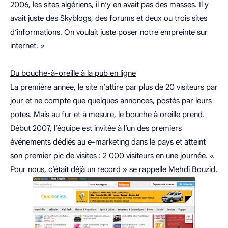
2006, les sites algériens, il n’y en avait pas des masses. Il y
avait juste des Skyblogs, des forums et deux ou trois sites
d’informations. On voulait juste poser notre empreinte sur
internet. »
Du bouche-à-oreille à la pub en ligne
La première année, le site n’attire par plus de 20 visiteurs par
jour et ne compte que quelques annonces, postés par leurs
potes. Mais au fur et à mesure, le bouche à oreille prend.
Début 2007, l’équipe est invitée à l’un des premiers
événements dédiés au e-marketing dans le pays et atteint
son premier pic de visites : 2 000 visiteurs en une journée. «
Pour nous, c’était déjà un record » se rappelle Mehdi Bouzid.