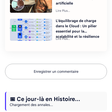
artificielle
L’équilibrage de charge
dans le Cloud : Un pilier
essentiel pour la
scalabilité et la résilience
Enregistrer un commentaire
📅 Ce jour-là en Histoire...
Chargement des annales...