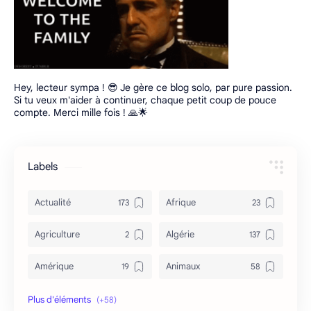
Hey, lecteur sympa ! 😎 Je gère ce blog solo, par pure passion.
Si tu veux m'aider à continuer, chaque petit coup de pouce
compte. Merci mille fois ! 🙏🌟
Labels
Actualité
Afrique
Agriculture
Algérie
Amérique
Animaux
Archéologie
Archive