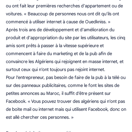
ou ont fait leur premières recherches d’appartement ou de
voitures. « Beaucoup de personnes nous ont dit qu’ils ont
commencé à utiliser internet à cause de Ouedkniss. »
Après trois ans de développement et d’amélioration du
produit et d’appropriation du site par les utilisateurs, les cinq
amis sont prêts à passer à la vitesse supérieure et
commencent à faire du marketing et de la pub afin de
convaincre les Algériens qui rejoignent en masse internet, et
surtout ceux qui n’ont toujours pas rejoint internet.
Pour l’entrepreneur, pas besoin de faire de la pub à la télé ou
sur des panneaux publicitaires, comme le font les sites de
petites annonces au Maroc, il suffit d’être présent sur
Facebook. « Vous pouvez trouver des algériens qui n’ont pas
de boite mail ou internet mais qui utilisent Facebook, donc on
est allé chercher ces personnes. »