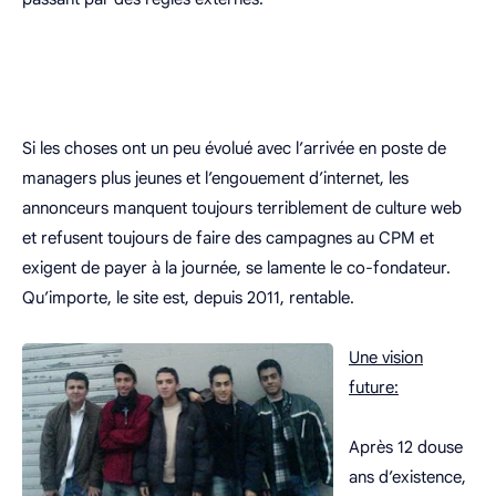
Si les choses ont un peu évolué avec l’arrivée en poste de
managers plus jeunes et l’engouement d’internet, les
annonceurs manquent toujours terriblement de culture web
et refusent toujours de faire des campagnes au CPM et
exigent de payer à la journée, se lamente le co-fondateur.
Qu’importe, le site est, depuis 2011, rentable.
Une vision
future:
Après 12 douse
ans d’existence,