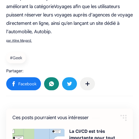
améliorant la catégorieVoyages afin que les utilisateurs
puissent réserver leurs voyages auprès d’agences de voyage
directement en ligne, ainsi qu’en lançant un site dédié à
l’automobile, Autobip.
par Aline Mayard
Ces posts pourraient vous intéresser
La CI/CD est très
importante pour tout