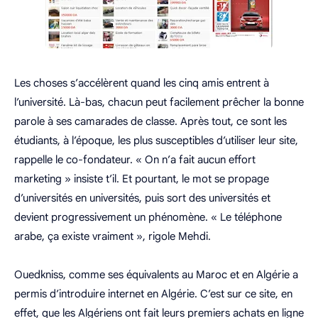
Les choses s’accélèrent quand les cinq amis entrent à
l’université. Là-bas, chacun peut facilement prêcher la bonne
parole à ses camarades de classe. Après tout, ce sont les
étudiants, à l’époque, les plus susceptibles d’utiliser leur site,
rappelle le co-fondateur. « On n’a fait aucun effort
marketing » insiste t’il. Et pourtant, le mot se propage
d’universités en universités, puis sort des universités et
devient progressivement un phénomène. « Le téléphone
arabe, ça existe vraiment », rigole Mehdi.
Ouedkniss, comme ses équivalents au Maroc et en Algérie a
permis d’introduire internet en Algérie. C’est sur ce site, en
effet, que les Algériens ont fait leurs premiers achats en ligne