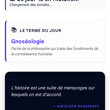
Chargement des annales...
📚
LE TERME DU JOUR
Gnoséologie
Partie de la philosophie qui traite des fondements de
la connaissance humaine.
“
L'histoire est une suite de mensonges sur
lesquels on est d'accord.
— NAPOLÉON BONAPARTE