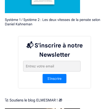
Système 1 / Système 2 : Les deux vitesses de la pensée selon
Daniel Kahneman
📬 S'inscrire à notre
Newsletter
S'inscrire
🚀 Soutiens le blog ELMESMAR ! 🎁