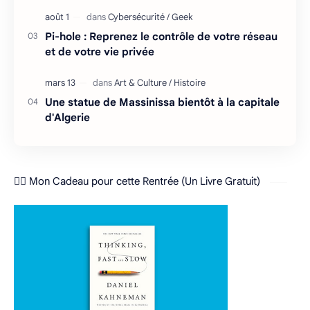
Pi-hole : Reprenez le contrôle de votre réseau
et de votre vie privée
Une statue de Massinissa bientôt à la capitale
d'Algerie
❤️‍🔥 Mon Cadeau pour cette Rentrée (Un Livre Gratuit)