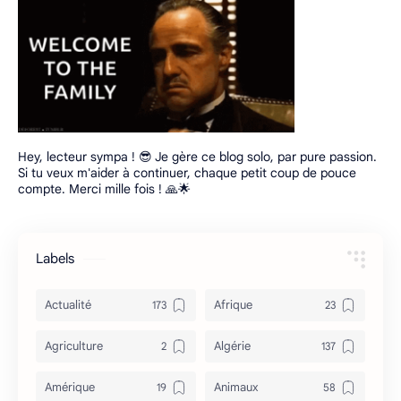
Hey, lecteur sympa ! 😎 Je gère ce blog solo, par pure passion.
Si tu veux m'aider à continuer, chaque petit coup de pouce
compte. Merci mille fois ! 🙏🌟
Labels
Actualité
Afrique
Agriculture
Algérie
Amérique
Animaux