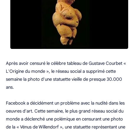
Après avoir censuré le célèbre tableau de Gustave Courbet «
L'Origine du monde », le réseau social a supprimé cette
semaine la photo d'une statuette vieille de presque 30.000
ans.
Facebook a décidément un problème avec la nudité dans les
oeuvres d'art. Cette semaine, le plus grand réseau social du
monde a déclenché une polémique en censurant une photo
de la « Vénus de Willendorf », une statuette représentant une