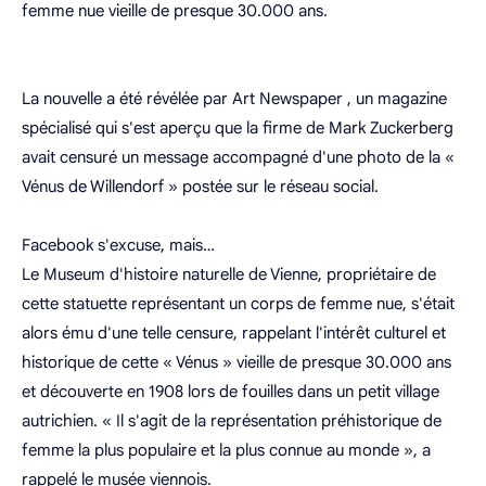
femme nue vieille de presque 30.000 ans.
La nouvelle a été révélée par Art Newspaper , un magazine
spécialisé qui s'est aperçu que la firme de Mark Zuckerberg
avait censuré un message accompagné d'une photo de la «
Vénus de Willendorf » postée sur le réseau social.
Facebook s'excuse, mais…
Le Museum d'histoire naturelle de Vienne, propriétaire de
cette statuette représentant un corps de femme nue, s'était
alors ému d'une telle censure, rappelant l'intérêt culturel et
historique de cette « Vénus » vieille de presque 30.000 ans
et découverte en 1908 lors de fouilles dans un petit village
autrichien. « Il s'agit de la représentation préhistorique de
femme la plus populaire et la plus connue au monde », a
rappelé le musée viennois.