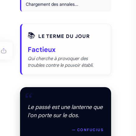
Chargement des annales...
📚
LE TERME DU JOUR
Factieux
Qui cherche à provoquer des
troubles contre le pouvoir établi.
“
Le passé est une lanterne que
l'on porte sur le dos.
— CONFUCIUS