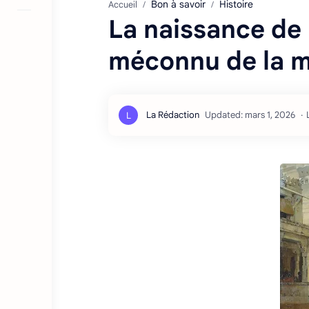
Bon à savoir
Histoire
Accueil
La naissance de 
méconnu de la m