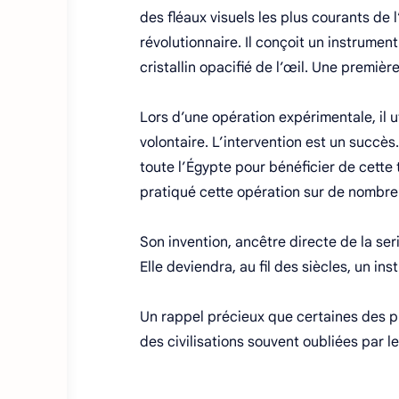
des fléaux visuels les plus courants de
révolutionnaire. Il conçoit un instrumen
cristallin opacifié de l’œil. Une première
Lors d’une opération expérimentale, il ut
volontaire. L’intervention est un succès
toute l’Égypte pour bénéficier de cette
pratiqué cette opération sur de nombreux
Son invention, ancêtre directe de la se
Elle deviendra, au fil des siècles, un 
Un rappel précieux que certaines des p
des civilisations souvent oubliées par l