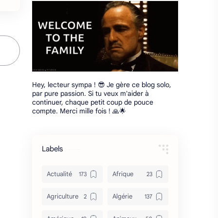
Hey, lecteur sympa ! 😎 Je gère ce blog solo,
par pure passion. Si tu veux m'aider à
continuer, chaque petit coup de pouce
compte. Merci mille fois ! 🙏🌟
Labels
Actualité
Afrique
Agriculture
Algérie