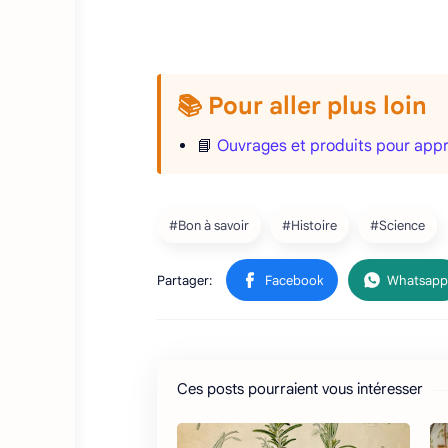
📚 Pour aller plus loin
📘
Ouvrages et produits pour appro
Ces posts pourraient vous intéresser