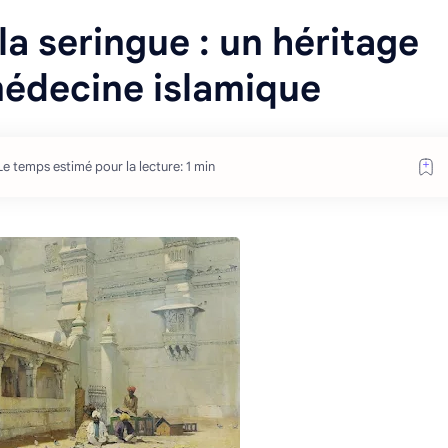
la seringue : un héritage
édecine islamique
Le temps estimé pour la lecture: 1 min