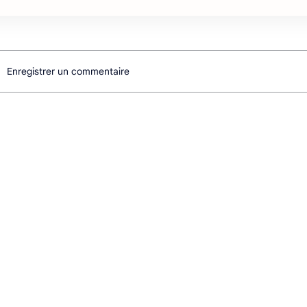
Enregistrer un commentaire