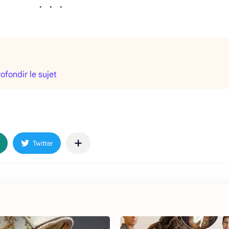
fondir le sujet