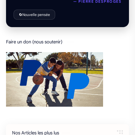
— PIERRE DESPROGES
🔄
Nouvelle pensée
Faire un don (nous soutenir)
Nos Articles les plus lus