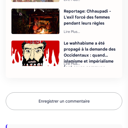
Reportage: Chhaupadi -
L'exil forcé des femmes
pendant leurs règles
Le wahhabisme a été
propagé à la demande des
Occidentaux : quand
islamisme et impérialisme
font cause commune
Enregistrer un commentaire