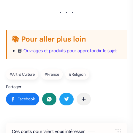
📚 Pour aller plus loin
📘
Ouvrages et produits pour approfondir le sujet
Ces posts pourraient vous intéresser