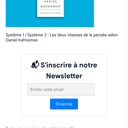
Système 1 / Système 2 : Les deux vitesses de la pensée selon
Daniel Kahneman
📬 S'inscrire à notre
Newsletter
S'inscrire