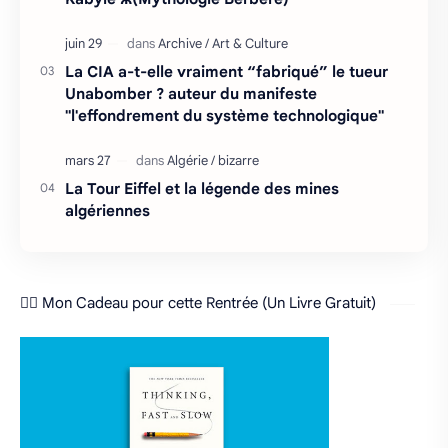
La CIA a-t-elle vraiment “fabriqué” le tueur
Unabomber ? auteur du manifeste
"l'effondrement du système technologique"
La Tour Eiffel et la légende des mines
algériennes
❤️‍🔥 Mon Cadeau pour cette Rentrée (Un Livre Gratuit)