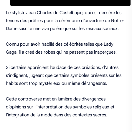
Le styliste Jean Charles de Castelbajac, qui est derrière les
tenues des prêtres pour la cérémonie d’ouverture de Notre-
Dame suscite une vive polémique sur les réseaux sociaux.
Connu pour avoir habillé des célébrités telles que Lady
Gaga, il a créé des robes qui ne passent pas inaperçues.
Si certains apprécient l’audace de ces créations, d’autres
s’indignent, jugeant que certains symboles présents sur les
habits sont trop mystérieux ou même dérangeants.
Cette controverse met en lumière des divergences
d’opinions sur l’interprétation des symboles religieux et
l’intégration de la mode dans des contextes sacrés.