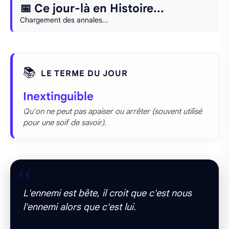
📅 Ce jour-là en Histoire...
Chargement des annales...
📚
LE TERME DU JOUR
Inextinguible
Qu'on ne peut pas apaiser ou arrêter (souvent utilisé
pour une soif de savoir).
“
L'ennemi est bête, il croit que c'est nous
l'ennemi alors que c'est lui.