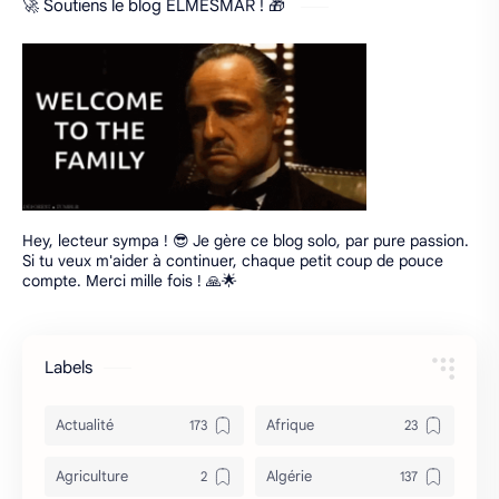
🚀 Soutiens le blog ELMESMAR ! 🎁
Hey, lecteur sympa ! 😎 Je gère ce blog solo, par pure passion.
Si tu veux m'aider à continuer, chaque petit coup de pouce
compte. Merci mille fois ! 🙏🌟
Labels
Actualité
Afrique
Agriculture
Algérie