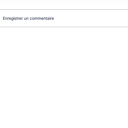
Enregistrer un commentaire