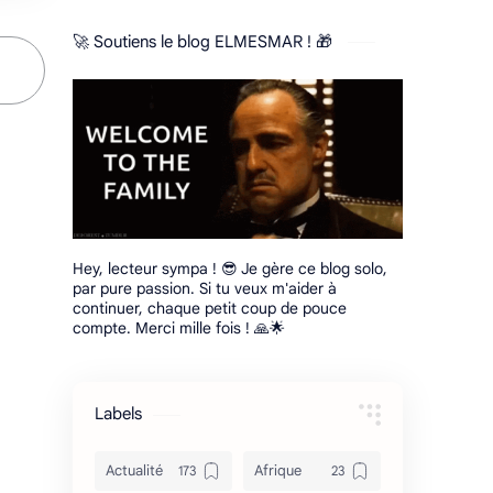
🚀 Soutiens le blog ELMESMAR ! 🎁
Hey, lecteur sympa ! 😎 Je gère ce blog solo,
par pure passion. Si tu veux m'aider à
continuer, chaque petit coup de pouce
compte. Merci mille fois ! 🙏🌟
Labels
Actualité
Afrique