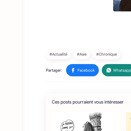
Ces posts pourraient vous intéresser