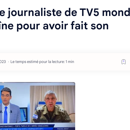
e journaliste de TV5 mon
ne pour avoir fait son
Le temps estimé pour la lecture: 1 min