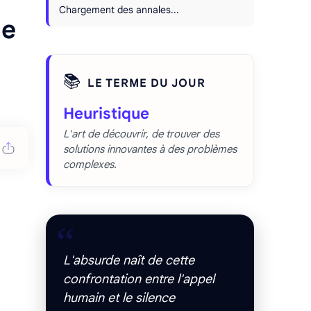
Chargement des annales...
de
📚
LE TERME DU JOUR
Heuristique
L'art de découvrir, de trouver des
solutions innovantes à des problèmes
complexes.
“
L'absurde naît de cette
confrontation entre l'appel
humain et le silence