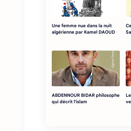
Une femme nue dans la nuit
Ce
algérienne par Kamel DAOUD
Sa
ABDENNOUR BIDAR philosophe
Le
qui décrit l'islam
ve