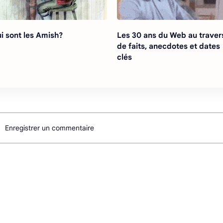
i sont les Amish?
Les 30 ans du Web au traver
de faits, anecdotes et dates
clés
Enregistrer un commentaire