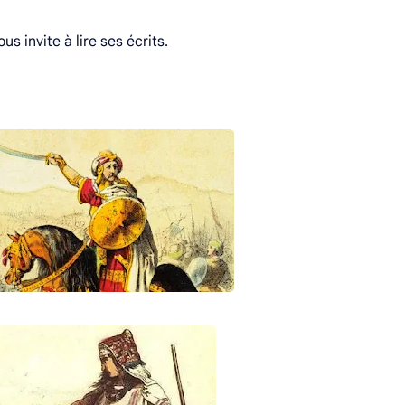
s invite à lire ses écrits.