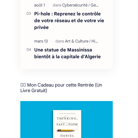
Pi-hole : Reprenez le contrôle
de votre réseau et de votre vie
privée
Une statue de Massinissa
bientôt à la capitale d'Algerie
❤️‍🔥 Mon Cadeau pour cette Rentrée (Un
Livre Gratuit)