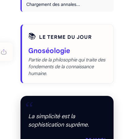
Chargement des annales...
📚
LE TERME DU JOUR
Gnoséologie
Partie de la philosophie qui traite des
fondements de la connaissance
humaine.
“
La simplicité est la
sophistication suprême.