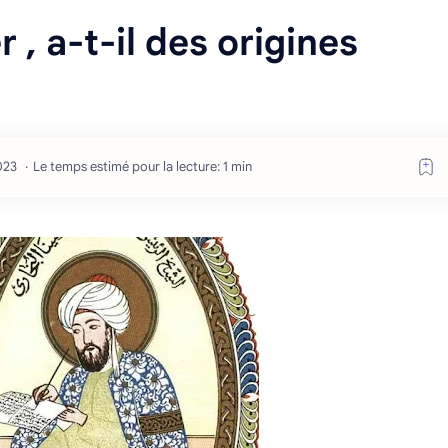
 , a-t-il des origines
Le temps estimé pour la lecture: 1 min