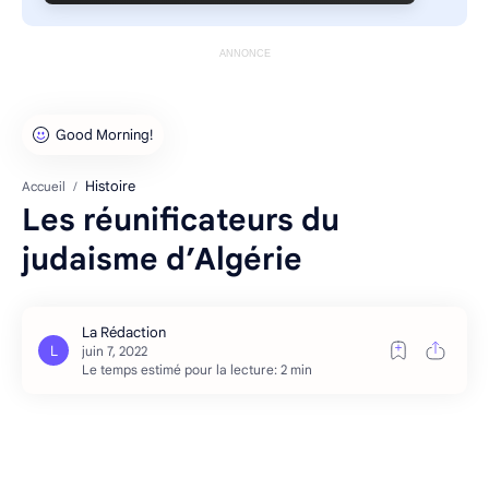
ANNONCE
Histoire
Accueil
Les réunificateurs du
judaisme d’Algérie
Le temps estimé pour la lecture: 2 min