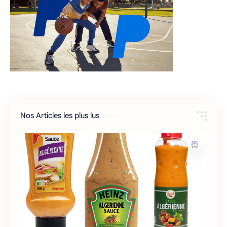
Nos Articles les plus lus