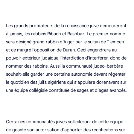
Les grands promoteurs de la renaissance juive demeureront
à jamais, les rabbins Ribach et Rashbaz. Le premier nommé
sera désigné grand rabbin d’Alger par le sultan de Tlemcen
et ce malgré l’opposition de Duran. Ceci engendrera au
pouvoir extérieur judaïque l’interdiction d’interférer, donc de
nommer des rabbins. Aussi la communauté judéo-berbère
souhait-elle garder une certaine autonomie devant régenter
le quotidien des juifs algériens qui s’appuiera dorénavant sur
une équipe collégiale constituée de sages et d’ages avancés.
Certaines communautés juives solliciteront de cette équipe
dirigeante son autorisation d’apporter des rectifications sur