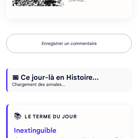
Enregistrer un commentaire
📅 Ce jour-là en Histoire...
Chargement des annales...
📚
LE TERME DU JOUR
Inextinguible