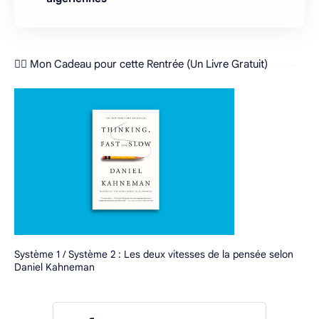
❤️‍🔥 Mon Cadeau pour cette Rentrée (Un Livre Gratuit)
Système 1 / Système 2 : Les deux vitesses de la pensée selon
Daniel Kahneman