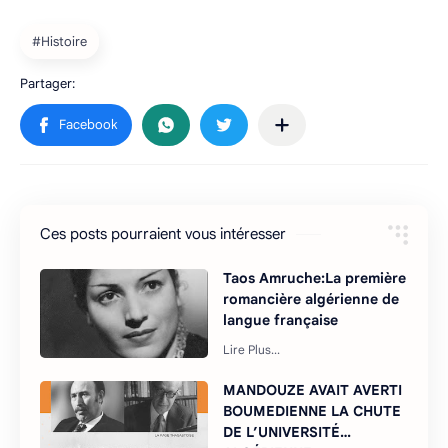
Ces posts pourraient vous intéresser
Taos Amruche:La première
romancière algérienne de
langue française
MANDOUZE AVAIT AVERTI
BOUMEDIENNE LA CHUTE
DE L’UNIVERSITÉ