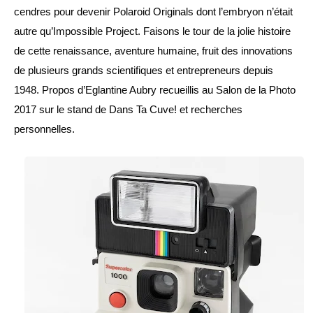
cendres pour devenir Polaroid Originals dont l’embryon n’était 
autre qu’Impossible Project. Faisons le tour de la jolie histoire 
de cette renaissance, aventure humaine, fruit des innovations 
de plusieurs grands scientifiques et entrepreneurs depuis 
1948. Propos d’Eglantine Aubry recueillis au Salon de la Photo 
2017 sur le stand de Dans Ta Cuve! et recherches 
personnelles.  