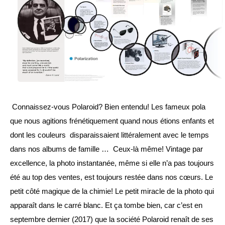
Connaissez-vous Polaroid? Bien entendu! Les fameux pola 
que nous agitions frénétiquement quand nous étions enfants et 
dont les couleurs  disparaissaient littéralement avec le temps 
dans nos albums de famille …  Ceux-là même! Vintage par 
excellence, la photo instantanée, même si elle n’a pas toujours 
été au top des ventes, est toujours restée dans nos cœurs. Le 
petit côté magique de la chimie! Le petit miracle de la photo qui 
apparaît dans le carré blanc. Et ça tombe bien, car c’est en 
septembre dernier (2017) que la société Polaroid renaît de ses 