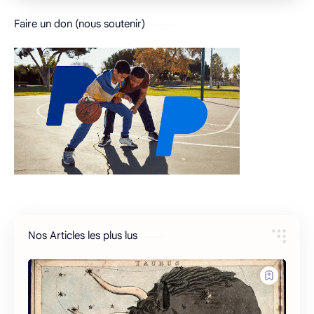
Faire un don (nous soutenir)
Nos Articles les plus lus