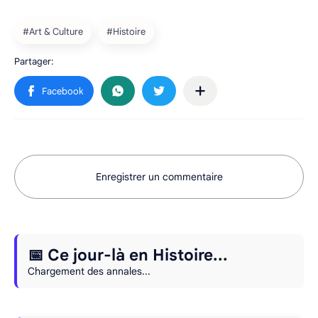
Enregistrer un commentaire
📅 Ce jour-là en Histoire...
Chargement des annales...