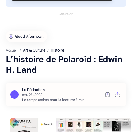
ANNONCE
Art & Culture
Histoire
Accueil
L’histoire de Polaroid : Edwin
H. Land
Le temps estimé pour la lecture: 8 min