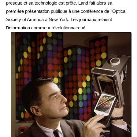
presque et sa technologie est prête. Land fait alors sa 
première présentation publique à une conférence de l’Optical 
Society of America à New York. Les journaux relaient 
l’information comme « révolutionnaire »!