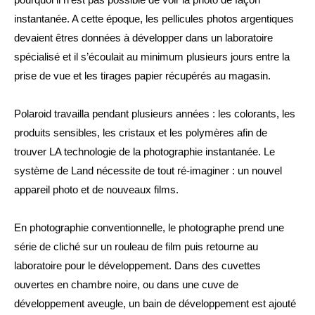
instantanée. A cette époque, les pellicules photos argentiques 
devaient êtres données à 
développer
 dans un laboratoire 
spécialisé et il s’écoulait au minimum plusieurs jours entre la 
prise de vue et les tirages papier récupérés au magasin.
Polaroid travailla pendant plusieurs années : les colorants, les 
produits sensibles, les cristaux et les polymères afin de 
trouver LA technologie de la photographie instantanée. Le 
système de Land nécessite de tout ré-imaginer : un nouvel 
appareil photo et de nouveaux films.
En photographie conventionnelle, le photographe prend une 
série de cliché sur un rouleau de film puis retourne au 
laboratoire pour le développement. Dans des cuvettes 
ouvertes en chambre noire, ou dans une cuve de 
développement aveugle, un bain de développement est ajouté 