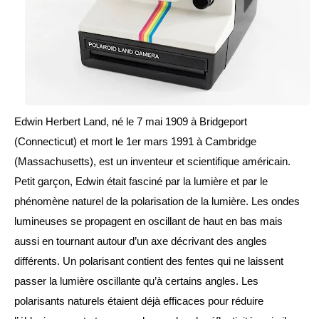
Edwin Herbert Land, né le 7 mai 1909 à Bridgeport 
(Connecticut) et mort le 1er mars 1991 à Cambridge 
(Massachusetts), est un inventeur et scientifique américain. 
Petit garçon, Edwin était fasciné par la lumière et par le 
phénomène naturel de la polarisation de la lumière. Les ondes 
lumineuses se propagent en oscillant de haut en bas mais 
aussi en tournant autour d’un axe décrivant des angles 
différents. Un polarisant contient des fentes qui ne laissent 
passer la lumière oscillante qu’à certains angles. Les 
polarisants naturels étaient déjà efficaces pour réduire 