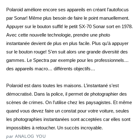
Polaroid améliore encore ses appareils en créant l’autofocus 
par Sonar! Même plus besoin de faire le point manuellement. 
Appuyer sur le bouton suffit! le petit SX-70 Sonar sort en 1978. 
Avec cette nouvelle technologie, prendre une photo 
instantanée devient de plus en plus facile. Plus qu’à appuyer 
sur le bouton rouge! S’en suit alors une grande diversité des 
gammes. Le Spectra par 
exemple
 pour les professionnels… 
des appareils macro… différents objectifs…
Polaroid est dans toutes les maisons. L’instantané s’est 
démocratisé. Dans la police, il permet de photographier des 
scènes de crimes. On l’utilise chez les paysagistes. Et même 
quand vous devez faire un constat pour votre voiture, seules 
les photographies instantanées sont acceptées car elles sont 
impossibles à retoucher. Un succès incroyable.
par
ANALOG YOU