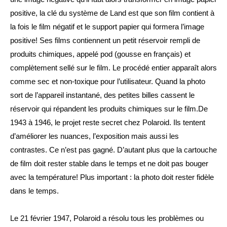
positive, la clé du système de Land est que son film contient à 
la fois le film négatif et le support papier qui formera l’image 
positive! Ses films contiennent un petit réservoir rempli de 
produits chimiques, appelé pod (gousse en français) et 
complètement sellé sur le film. Le procédé entier apparaît alors 
comme sec et non-toxique pour l’utilisateur. Quand la photo 
sort de l’appareil instantané, des petites billes cassent le 
réservoir qui répandent les produits chimiques sur le film.De 
1943 à 1946, le projet reste secret chez Polaroid. Ils tentent 
d’améliorer les nuances, l’exposition mais aussi les 
contrastes. Ce n’est pas gagné. D’autant plus que la cartouche 
de film doit rester stable dans le temps et ne doit pas bouger 
avec la température! Plus important : la photo doit rester fidèle 
dans le temps.
Le 21 février 1947, Polaroid a résolu tous les problèmes ou 