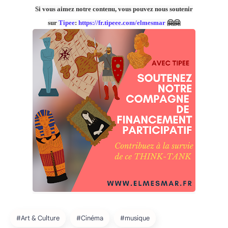
Si vous aimez notre contenu, vous pouvez nous soutenir
sur
Tipee
:
https://fr.tipeee.com/elmesmar
🤗🤗