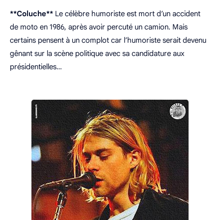
**Coluche**
Le célèbre humoriste est mort d’un accident
de moto en 1986, après avoir percuté un camion. Mais
certains pensent à un complot car l’humoriste serait devenu
gênant sur la scène politique avec sa candidature aux
présidentielles…