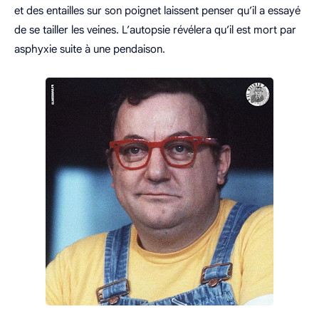
et des entailles sur son poignet laissent penser qu’il a essayé
de se tailler les veines. L’autopsie révélera qu’il est mort par
asphyxie suite à une pendaison.