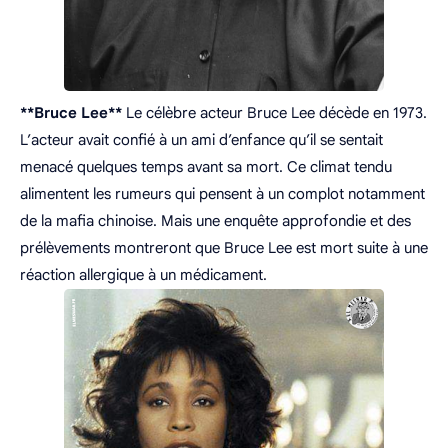
**Bruce Lee**
Le célèbre acteur Bruce Lee décède en 1973.
L’acteur avait confié à un ami d’enfance qu’il se sentait
menacé quelques temps avant sa mort. Ce climat tendu
alimentent les rumeurs qui pensent à un complot notamment
de la mafia chinoise. Mais une enquête approfondie et des
prélèvements montreront que Bruce Lee est mort suite à une
réaction allergique à un médicament.