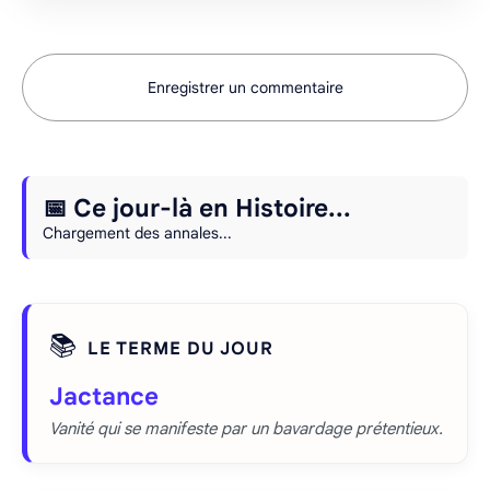
Enregistrer un commentaire
📅 Ce jour-là en Histoire...
Chargement des annales...
📚
LE TERME DU JOUR
Jactance
Vanité qui se manifeste par un bavardage prétentieux.