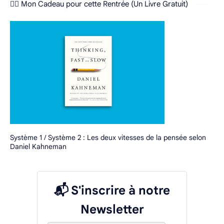
❤️‍🔥 Mon Cadeau pour cette Rentrée (Un Livre Gratuit)
Système 1 / Système 2 : Les deux vitesses de la pensée selon
Daniel Kahneman
📬 S'inscrire à notre
Newsletter