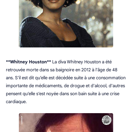
**Whitney Houston**
La diva Whitney Houston a été
retrouvée morte dans sa baignoire en 2012 à l’âge de 48
ans. S’il est dit qu’elle est décédée suite à une consommation
importante de médicaments, de drogue et d’alcool, d’autres
pensent qu’elle s’est noyée dans son bain suite à une crise
cardiaque.