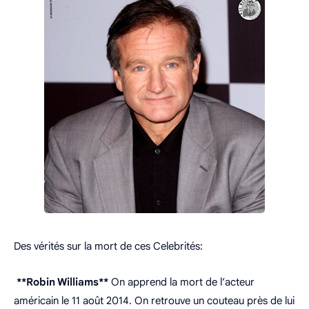
Des vérités sur la mort de ces Celebrités:
**Robin Williams**
On apprend la mort de l’acteur
américain le 11 août 2014. On retrouve un couteau près de lui