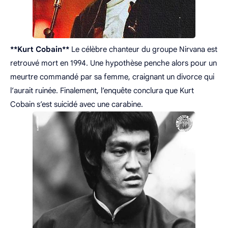
**Kurt Cobain**
Le célèbre chanteur du groupe Nirvana est
retrouvé mort en 1994. Une hypothèse penche alors pour un
meurtre commandé par sa femme, craignant un divorce qui
l’aurait ruinée. Finalement, l’enquête conclura que Kurt
Cobain s’est suicidé avec une carabine.