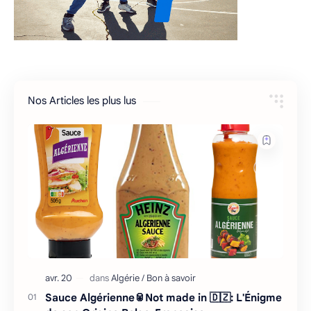
Nos Articles les plus lus
Sauce Algérienne🥫Not made in 🇩🇿: L'Énigme