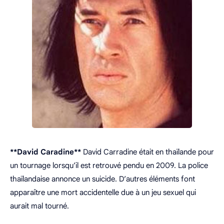
**David Caradine**
David Carradine était en thaïlande pour
un tournage lorsqu’il est retrouvé pendu en 2009. La police
thaïlandaise annonce un suicide. D’autres éléments font
apparaître une mort accidentelle due à un jeu sexuel qui
aurait mal tourné.