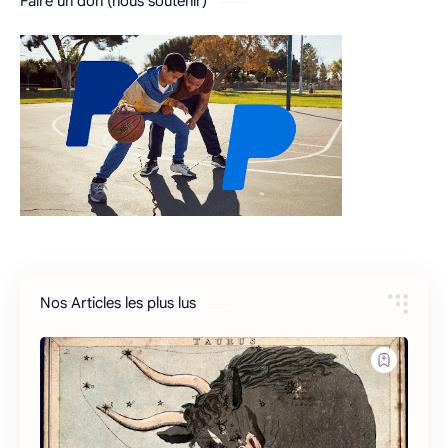
Faire un don (nous soutenir)
Nos Articles les plus lus