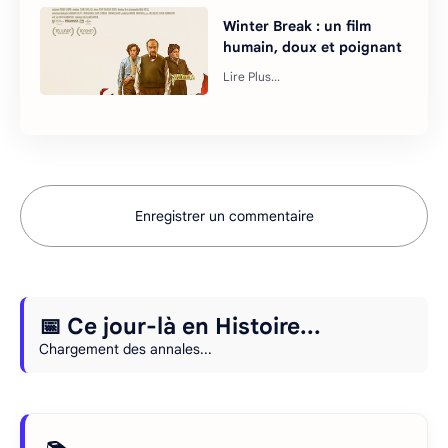
Winter Break : un film
humain, doux et poignant
Enregistrer un commentaire
📅 Ce jour-là en Histoire...
Chargement des annales...