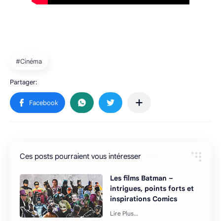
Ces posts pourraient vous intéresser
Les films Batman –
intrigues, points forts et
inspirations Comics