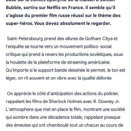
Bubble, sortira sur Netflix en France. Il semble qu’il
s’agisse du premier film russe réussi sur le thème des
super-héros. Vous devez absolument le regarder.
Saint-Petersbourg prend des allures de Gotham Citya et
l'enquête se tourne vers un mouvement politico-social
critique qui prend à revers les productions soviétiques, sous
la houlette de la plateforme de streaming américaine.
Qu'importe si le support bande dessinée le permet, le ton est
léger, on rit souvent et on vibre avec la qualité délivrée
On apprécie le côté d'anticipation des actions du policier,
rappelant les films de Sherlock Holmes avec R. Downey Jr.
L'atmosphère que met en place le film, montrant une société
qui sombre dans une décadence totale, rappelant presque
des émeutes qui ont chamboulé tout un chacun au cours de