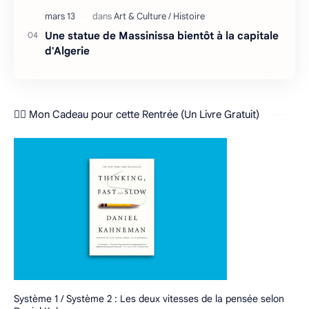
Une statue de Massinissa bientôt à la capitale
d'Algerie
❤️‍🔥 Mon Cadeau pour cette Rentrée (Un Livre Gratuit)
Système 1 / Système 2 : Les deux vitesses de la pensée selon