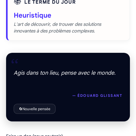
📚
LE TERME DU JOUR
Heuristique
L'art de découvrir, de trouver des solutions
innovantes à des problèmes complexes.
“
Agis dans ton lieu, pense avec le monde.
— ÉDOUARD GLISSANT
🔄
Nouvelle pensée