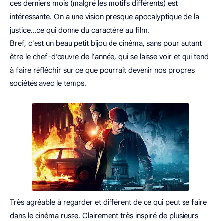
ces derniers mois (malgré les motifs différents) est
intéressante. On a une vision presque apocalyptique de la
justice...ce qui donne du caractère au film.
Bref, c'est un beau petit bijou de cinéma, sans pour autant
être le chef-d’œuvre de l'année, qui se laisse voir et qui tend
à faire réfléchir sur ce que pourrait devenir nos propres
sociétés avec le temps.
Très agréable à regarder et différent de ce qui peut se faire
dans le cinéma russe. Clairement très inspiré de plusieurs