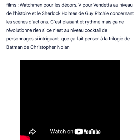
films : Watchmen pour les décors, V pour Vendetta au niveau
de l'histoire et le Sherlock Holmes de Guy Ritchie concernant
les scènes d'actions. C'est plaisant et rythmé mais ça ne
révolutionne rien si ce n'est au niveau cocktail de
personnages si intriguant que ça fait penser à la trilogie de
Batman de Christopher Nolan.