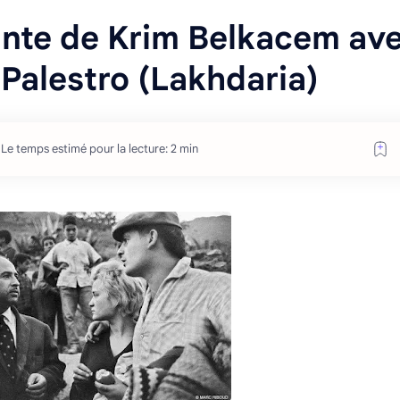
nante de Krim Belkacem av
 Palestro (Lakhdaria)
Le temps estimé pour la lecture: 2 min