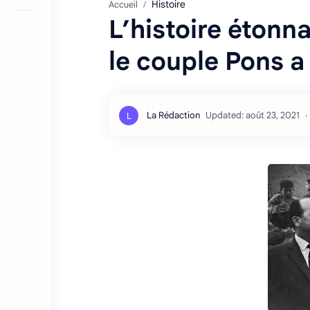
Histoire
Accueil
L’histoire éton
le couple Pons a