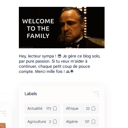
Hey, lecteur sympa ! 😎 Je gère ce blog solo,
par pure passion. Si tu veux m'aider à
continuer, chaque petit coup de pouce
compte. Merci mille fois ! 🙏🌟
Labels
Actualité
Afrique
Agriculture
Algérie