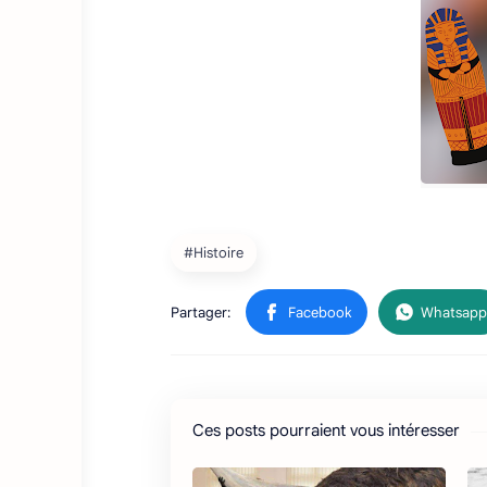
Ces posts pourraient vous intéresser