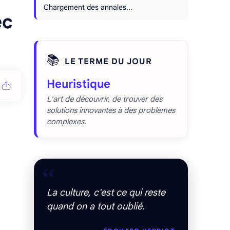
Chargement des annales...
ec
📚
LE TERME DU JOUR
Heuristique
L'art de découvrir, de trouver des
solutions innovantes à des problèmes
complexes.
“
La culture, c'est ce qui reste
quand on a tout oublié.