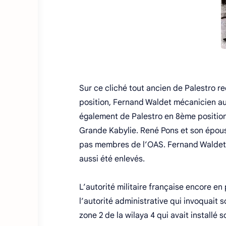
Sur ce cliché tout ancien de Palestro 
position, Fernand Waldet mécanicien au 
également de Palestro en 8ème position
Grande Kabylie. René Pons et son épouse 
pas membres de l’OAS. Fernand Waldet e
aussi été enlevés.
L’autorité militaire française encore en 
l’autorité administrative qui invoquait
zone 2 de la wilaya 4 qui avait installé 