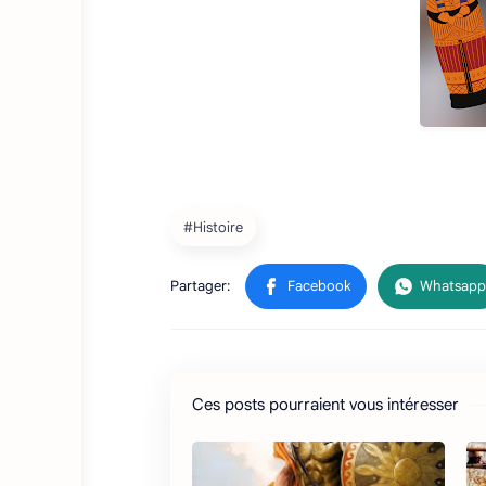
Ces posts pourraient vous intéresser