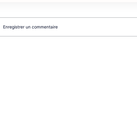
Enregistrer un commentaire