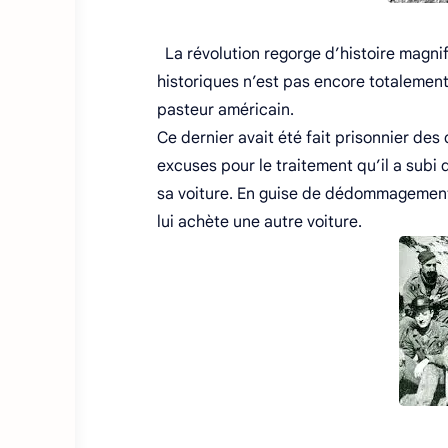
La révolution regorge d’histoire magnifi
historiques n’est pas encore totalemen
pasteur américain.
Ce dernier avait été fait prisonnier de
excuses pour le traitement qu’il a subi 
sa voiture. En guise de dédommagement, 
lui achète une autre voiture.