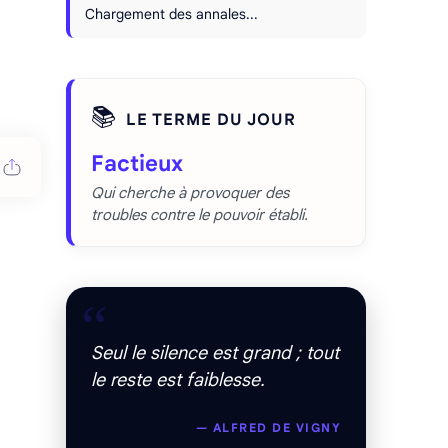
Chargement des annales...
📚
LE TERME DU JOUR
Factieux
Qui cherche à provoquer des
troubles contre le pouvoir établi.
“
Seul le silence est grand ; tout
le reste est faiblesse.
— ALFRED DE VIGNY