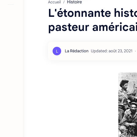
Histoire
Accueil
L'étonnante hist
pasteur américa