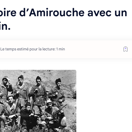
oire d’Amirouche avec un
in.
Le temps estimé pour la lecture: 1 min