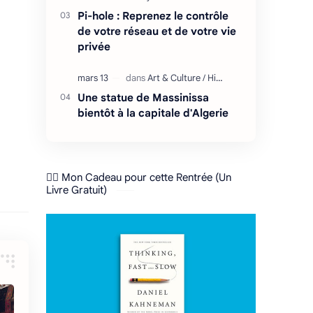
Pi-hole : Reprenez le contrôle
de votre réseau et de votre vie
privée
Une statue de Massinissa
bientôt à la capitale d'Algerie
❤️‍🔥 Mon Cadeau pour cette Rentrée (Un
Livre Gratuit)