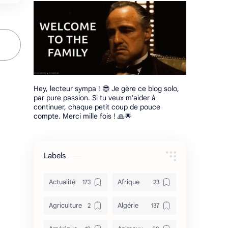
Hey, lecteur sympa ! 😎 Je gère ce blog solo,
par pure passion. Si tu veux m'aider à
continuer, chaque petit coup de pouce
compte. Merci mille fois ! 🙏🌟
Labels
Actualité
Afrique
Agriculture
Algérie