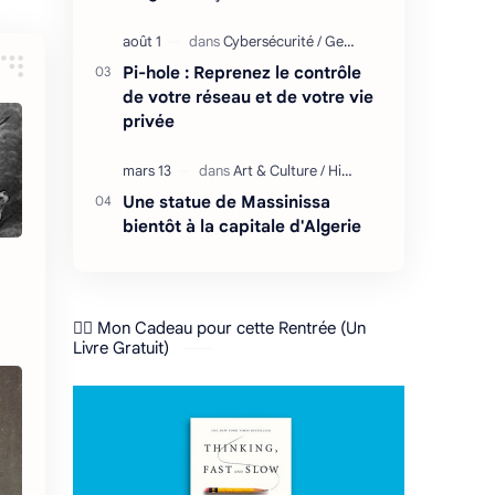
Pi-hole : Reprenez le contrôle
de votre réseau et de votre vie
privée
Une statue de Massinissa
bientôt à la capitale d'Algerie
❤️‍🔥 Mon Cadeau pour cette Rentrée (Un
Livre Gratuit)