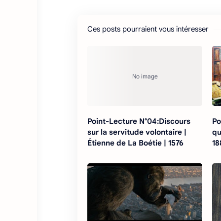
Ces posts pourraient vous intéresser
Point-Lecture N°04:Discours
Po
sur la servitude volontaire |
qu
Étienne de La Boétie | 1576
18