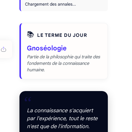
Chargement des annales...
📚
LE TERME DU JOUR
Gnoséologie
Partie de la philosophie qui traite des
fondements de la connaissance
humaine.
“
La connaissance s'acquiert
par l'expérience, tout le reste
n'est que de l'information.