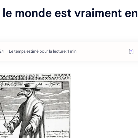
: le monde est vraiment en
Le temps estimé pour la lecture: 1 min