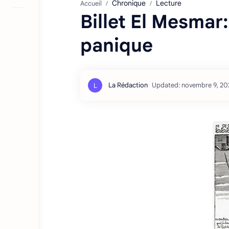
Chronique
Lecture
Accueil
Billet El Mesmar
panique