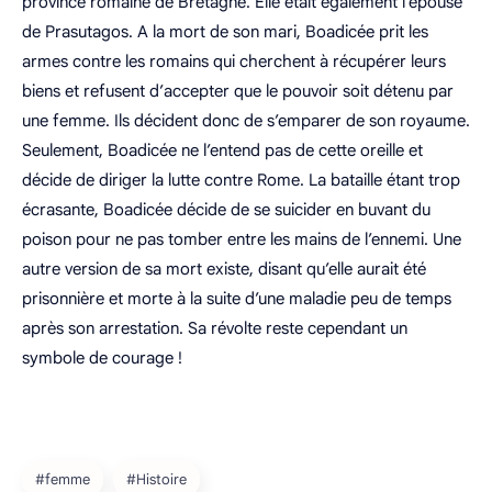
province romaine de Bretagne. Elle était également l’épouse
de Prasutagos. A la mort de son mari, Boadicée prit les
armes contre les romains qui cherchent à récupérer leurs
biens et refusent d’accepter que le pouvoir soit détenu par
une femme. Ils décident donc de s’emparer de son royaume.
Seulement, Boadicée ne l’entend pas de cette oreille et
décide de diriger la lutte contre Rome. La bataille étant trop
écrasante, Boadicée décide de se suicider en buvant du
poison pour ne pas tomber entre les mains de l’ennemi. Une
autre version de sa mort existe, disant qu’elle aurait été
prisonnière et morte à la suite d’une maladie peu de temps
après son arrestation. Sa révolte reste cependant un
symbole de courage !