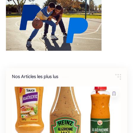
Nos Articles les plus lus