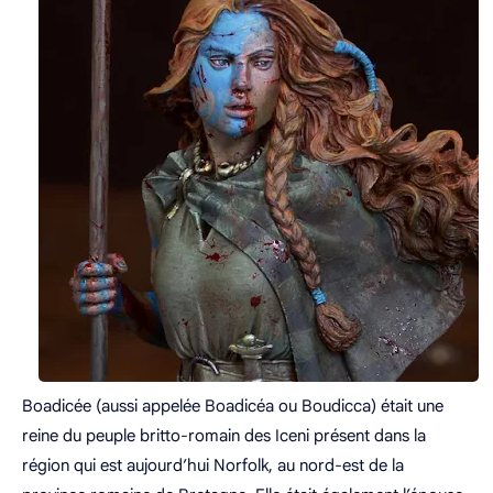
Boadicée (aussi appelée Boadicéa ou Boudicca) était une
reine du peuple britto-romain des Iceni présent dans la
région qui est aujourd’hui Norfolk, au nord-est de la