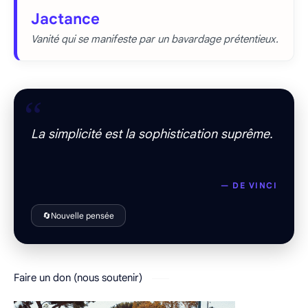
Jactance
Vanité qui se manifeste par un bavardage prétentieux.
“
La simplicité est la sophistication suprême.
— DE VINCI
🔄
Nouvelle pensée
Faire un don (nous soutenir)