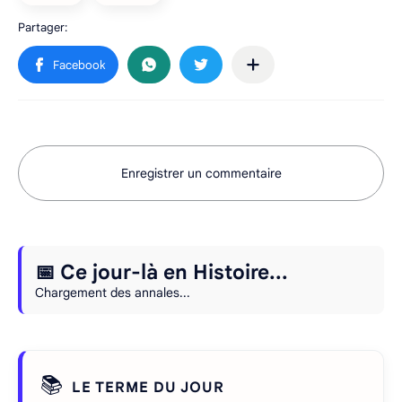
Enregistrer un commentaire
📅 Ce jour-là en Histoire...
Chargement des annales...
📚
LE TERME DU JOUR