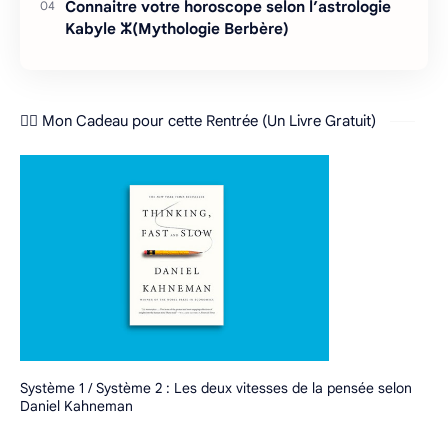
Connaitre votre horoscope selon l’astrologie
Kabyle ⵣ(Mythologie Berbère)
❤️‍🔥 Mon Cadeau pour cette Rentrée (Un Livre Gratuit)
Système 1 / Système 2 : Les deux vitesses de la pensée selon
Daniel Kahneman