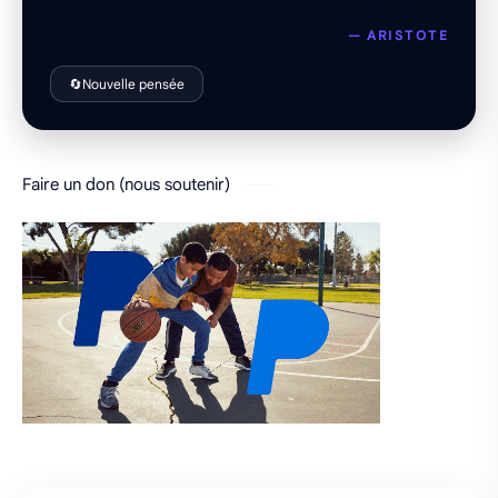
— ARISTOTE
🔄
Nouvelle pensée
Faire un don (nous soutenir)