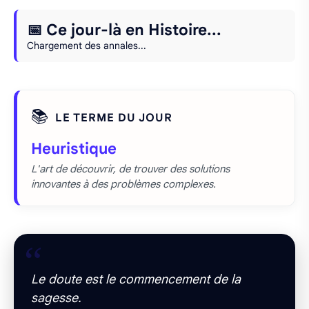
📅 Ce jour-là en Histoire...
Chargement des annales...
📚
LE TERME DU JOUR
Heuristique
L'art de découvrir, de trouver des solutions
innovantes à des problèmes complexes.
“
Le doute est le commencement de la
sagesse.