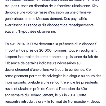
troupes russes en direction de la frontière ukrainienne. Kiev
dénonce une volonté russe d’invasion via une offensive
généralisée, ce que Moscou dément. Des pays alliés
avertissent la France qu’ils disposent de renseignements
étayant l’hypothèse ukrainienne.
En avril 2014, la DRM démontre la présence d’un dispositif
important de près de 20 000 hommes, tout en soulignant
l’aspect incomplet de cette montée en puissance du fait de
l’absence de certains indicateurs nécessaires au
déclenchement d’une offensive à courte échéance. Ce
renseignement permet de privilégier le dialogue au cours des
mois suivants, prélude à une rencontre entre les présidents
russe et ukrainien près de Caen, à l’occasion du 60e
anniversaire du Débarquement, le 6 juin 2014. Cette
rencontre introduit alors « le format de Normandie », début