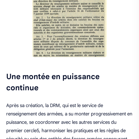
Une montée en puissance
continue
Après sa création, la DRM, qui est le service de
renseignement des armées, a su monter progressivement en
puissance, se coordonner avec les autres services du
premier cercle5, harmoniser les pratiques et les règles de
sécurité au sein des entités des forces armées concourant