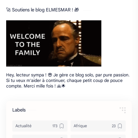
🚀 Soutiens le blog ELMESMAR ! 🎁
Hey, lecteur sympa ! 😎 Je gère ce blog solo, par pure passion.
Si tu veux m'aider à continuer, chaque petit coup de pouce
compte. Merci mille fois ! 🙏🌟
Labels
Actualité
Afrique