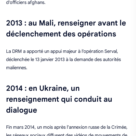
d’officiers afghans.
2013 : au Mali, renseigner avant le
déclenchement des opérations
La DRM a apporté un appui majeur à l’opération Serval,
déclenchée le 13 janvier 2013 à la demande des autorités
maliennes.
2014 : en Ukraine, un
renseignement qui conduit au
dialogue
Fin mars 2014, un mois après l’annexion russe de la Crimée,
les réseaux sociaux diffusent des vidéos de mouvements de