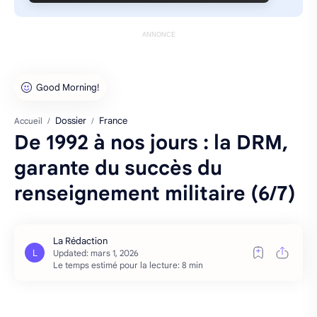
ANNONCE
Dossier
France
Accueil
De 1992 à nos jours : la DRM,
garante du succès du
renseignement militaire (6/7)
Le temps estimé pour la lecture: 8 min