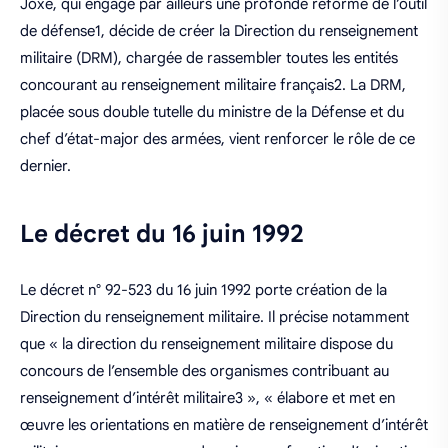
Joxe, qui engage par ailleurs une profonde réforme de l’outil
de défense1, décide de créer la Direction du renseignement
militaire (DRM), chargée de rassembler toutes les entités
concourant au renseignement militaire français2. La DRM,
placée sous double tutelle du ministre de la Défense et du
chef d’état-major des armées, vient renforcer le rôle de ce
dernier.
Le décret du 16 juin 1992
Le décret n° 92-523 du 16 juin 1992 porte création de la
Direction du renseignement militaire. Il précise notamment
que « la direction du renseignement militaire dispose du
concours de l’ensemble des organismes contribuant au
renseignement d’intérêt militaire3 », « élabore et met en
œuvre les orientations en matière de renseignement d’intérêt