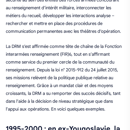
au renseignement d’intérêt militaire, interconnecter les
métiers du recueil, développer les interactions analyse –
rechercher et mettre en place des procédures de
communication permanentes avec les théâtres d’opération.
La DRM s’est affirmée comme tête de chaîne de la Fonction
interarmées renseignement (FIR)6, tout en s’affirmant
comme service du premier cercle de la communauté du
renseignement. Depuis la loi n° 2015-912 du 24 juillet 2015,
ses missions relèvent de la politique publique relative au
renseignement. Grâce à un mandat clair et des moyens
croissants, la DRM a su remporter des succès décisifs, tant
dans l’aide à la décision de niveau stratégique que dans
l’appui aux opérations. En voici quelques exemples.
1995-2000 : en ex-Yougoslavie, la