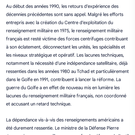
Au début des années 1990, les retours d’expérience des
décennies précédentes sont sans appel. Malgré les efforts
entrepris avec la création du Centre d’exploitation du
renseignement militaire en 1975, le renseignement militaire
français est resté victime des forces centrifuges contribuant
à son éclatement, déconnectant les unités, les spécialités et
les niveaux stratégique et opératif. Les lacunes techniques,
notamment la nécessité d’une indépendance satellitaire, déjà
ressenties dans les années 1980 au Tchad et particulièrement
dans le Golfe en 1991, contribuent à lancer la réforme. La
guerre du Golfe a en effet de nouveau mis en lumière les
lacunes du renseignement militaire français, non coordonné
et accusant un retard technique.
La dépendance vis-à-vis des renseignements américains a
été durement ressentie. Le ministre de la Défense Pierre