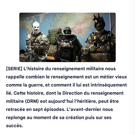
[SERIE] L’histoire du renseignement militaire nous
rappelle combien le renseignement est un métier vieux
comme la guerre, et comment il lui est intrinsèquement
lié. Cette histoire, dont la Direction du renseignement
militaire (DRM) est aujourd’hui l’héritière, peut être
retracée en sept épisodes. L’avant-dernier nous
replonge au moment de sa création puis sur ses
succès.