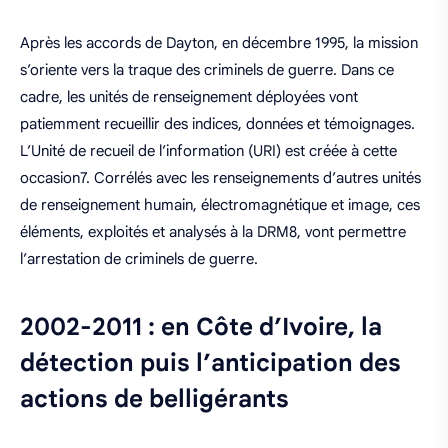
Après les accords de Dayton, en décembre 1995, la mission
s’oriente vers la traque des criminels de guerre. Dans ce
cadre, les unités de renseignement déployées vont
patiemment recueillir des indices, données et témoignages.
L’Unité de recueil de l’information (URI) est créée à cette
occasion7. Corrélés avec les renseignements d’autres unités
de renseignement humain, électromagnétique et image, ces
éléments, exploités et analysés à la DRM8, vont permettre
l’arrestation de criminels de guerre.
2002-2011 : en Côte d’Ivoire, la
détection puis l’anticipation des
actions de belligérants