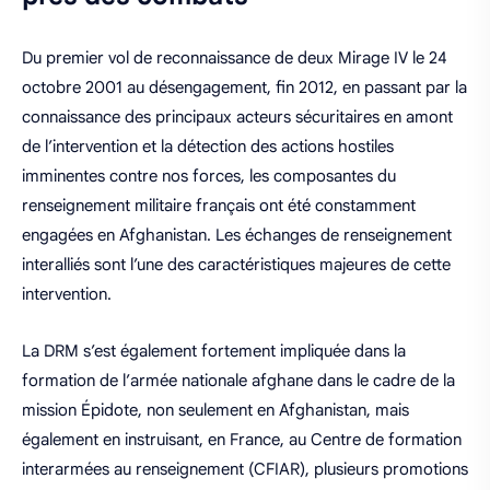
Du premier vol de reconnaissance de deux Mirage IV le 24
octobre 2001 au désengagement, fin 2012, en passant par la
connaissance des principaux acteurs sécuritaires en amont
de l’intervention et la détection des actions hostiles
imminentes contre nos forces, les composantes du
renseignement militaire français ont été constamment
engagées en Afghanistan. Les échanges de renseignement
interalliés sont l’une des caractéristiques majeures de cette
intervention.
La DRM s’est également fortement impliquée dans la
formation de l’armée nationale afghane dans le cadre de la
mission Épidote, non seulement en Afghanistan, mais
également en instruisant, en France, au Centre de formation
interarmées au renseignement (CFIAR), plusieurs promotions