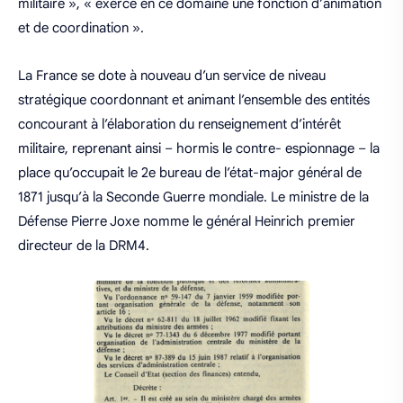
militaire », « exerce en ce domaine une fonction d’animation
et de coordination ».
La France se dote à nouveau d’un service de niveau
stratégique coordonnant et animant l’ensemble des entités
concourant à l’élaboration du renseignement d’intérêt
militaire, reprenant ainsi – hormis le contre- espionnage – la
place qu’occupait le 2e bureau de l’état-major général de
1871 jusqu’à la Seconde Guerre mondiale. Le ministre de la
Défense Pierre Joxe nomme le général Heinrich premier
directeur de la DRM4.