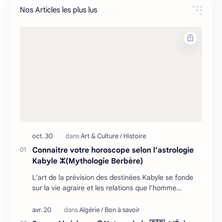
Nos Articles les plus lus
Connaitre votre horoscope selon l’astrologie
Kabyle ⵣ(Mythologie Berbère)
L’art de la prévision des destinées Kabyle se fonde
sur la vie agraire et les relations que l’homme
entretient avec son environnement : retour cycliq…