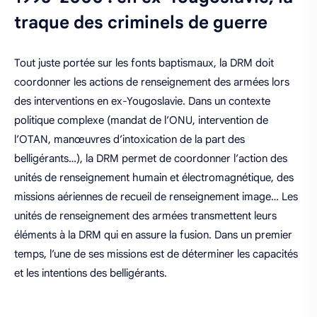
traque des criminels de guerre
Tout juste portée sur les fonts baptismaux, la DRM doit
coordonner les actions de renseignement des armées lors
des interventions en ex-Yougoslavie. Dans un contexte
politique complexe (mandat de l’ONU, intervention de
l’OTAN, manœuvres d’intoxication de la part des
belligérants…), la DRM permet de coordonner l’action des
unités de renseignement humain et électromagnétique, des
missions aériennes de recueil de renseignement image… Les
unités de renseignement des armées transmettent leurs
éléments à la DRM qui en assure la fusion. Dans un premier
temps, l’une de ses missions est de déterminer les capacités
et les intentions des belligérants.