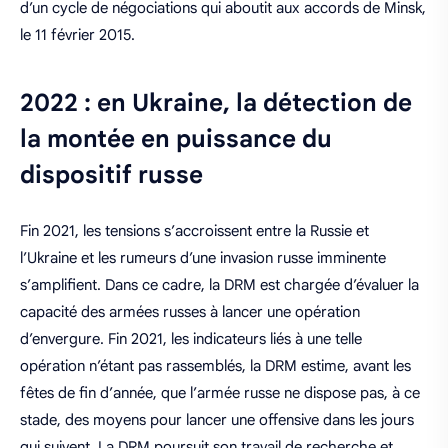
d’un cycle de négociations qui aboutit aux accords de Minsk,
le 11 février 2015.
2022 : en Ukraine, la détection de
la montée en puissance du
dispositif russe
Fin 2021, les tensions s’accroissent entre la Russie et
l’Ukraine et les rumeurs d’une invasion russe imminente
s’amplifient. Dans ce cadre, la DRM est chargée d’évaluer la
capacité des armées russes à lancer une opération
d’envergure. Fin 2021, les indicateurs liés à une telle
opération n’étant pas rassemblés, la DRM estime, avant les
fêtes de fin d’année, que l’armée russe ne dispose pas, à ce
stade, des moyens pour lancer une offensive dans les jours
qui suivent. La DRM poursuit son travail de recherche et