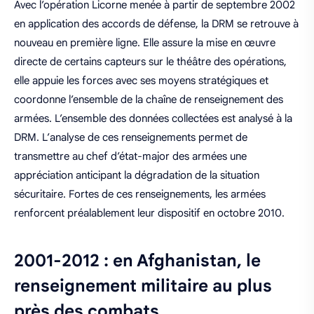
Avec l’opération Licorne menée à partir de septembre 2002
en application des accords de défense, la DRM se retrouve à
nouveau en première ligne. Elle assure la mise en œuvre
directe de certains capteurs sur le théâtre des opérations,
elle appuie les forces avec ses moyens stratégiques et
coordonne l’ensemble de la chaîne de renseignement des
armées. L’ensemble des données collectées est analysé à la
DRM. L’analyse de ces renseignements permet de
transmettre au chef d’état-major des armées une
appréciation anticipant la dégradation de la situation
sécuritaire. Fortes de ces renseignements, les armées
renforcent préalablement leur dispositif en octobre 2010.
2001-2012 : en Afghanistan, le
renseignement militaire au plus
près des combats