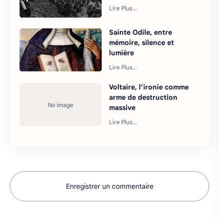
Sainte Odile, entre
mémoire, silence et
lumière
Voltaire, l’ironie comme
arme de destruction
massive
Enregistrer un commentaire