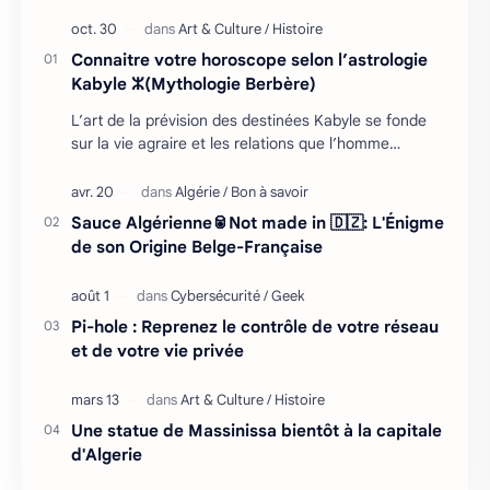
Connaitre votre horoscope selon l’astrologie
Kabyle ⵣ(Mythologie Berbère)
L’art de la prévision des destinées Kabyle se fonde
sur la vie agraire et les relations que l’homme
entretient avec son environnement : retour cycliq…
Sauce Algérienne🥫Not made in 🇩🇿: L'Énigme
de son Origine Belge-Française
Pi-hole : Reprenez le contrôle de votre réseau
et de votre vie privée
Une statue de Massinissa bientôt à la capitale
d'Algerie