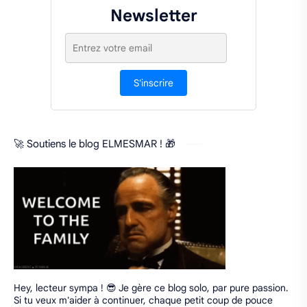
Newsletter
S'inscrire
🚀 Soutiens le blog ELMESMAR ! 🎁
Hey, lecteur sympa ! 😎 Je gère ce blog solo, par pure passion.
Si tu veux m'aider à continuer, chaque petit coup de pouce