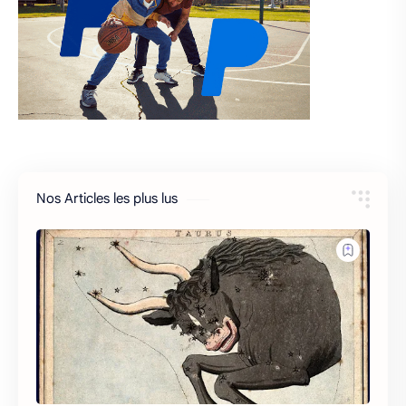
Nos Articles les plus lus