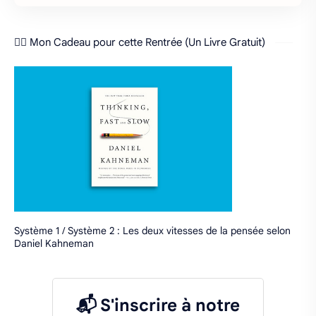
❤️‍🔥 Mon Cadeau pour cette Rentrée (Un Livre Gratuit)
Système 1 / Système 2 : Les deux vitesses de la pensée selon
Daniel Kahneman
📬 S'inscrire à notre