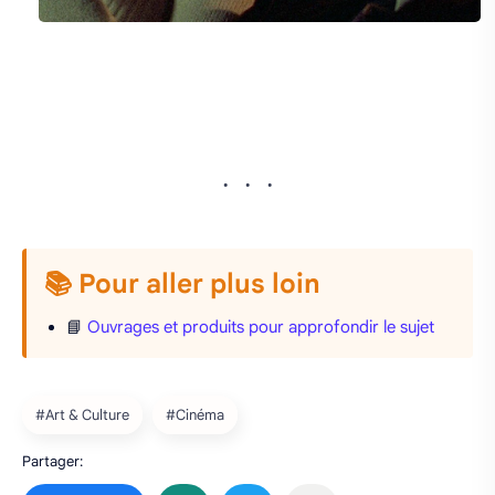
📚 Pour aller plus loin
📘
Ouvrages et produits pour approfondir le sujet