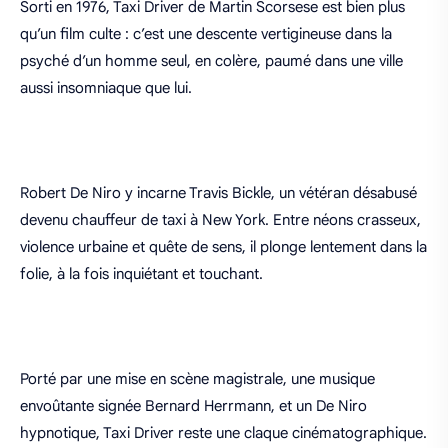
Sorti en 1976, Taxi Driver de Martin Scorsese est bien plus
qu’un film culte : c’est une descente vertigineuse dans la
psyché d’un homme seul, en colère, paumé dans une ville
aussi insomniaque que lui.
Robert De Niro y incarne Travis Bickle, un vétéran désabusé
devenu chauffeur de taxi à New York. Entre néons crasseux,
violence urbaine et quête de sens, il plonge lentement dans la
folie, à la fois inquiétant et touchant.
Porté par une mise en scène magistrale, une musique
envoûtante signée Bernard Herrmann, et un De Niro
hypnotique, Taxi Driver reste une claque cinématographique.