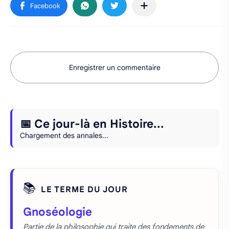
Enregistrer un commentaire
📅 Ce jour-là en Histoire...
Chargement des annales...
📚
LE TERME DU JOUR
Gnoséologie
Partie de la philosophie qui traite des fondements de