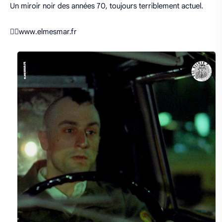
Un miroir noir des années 70, toujours terriblement actuel.
👉🏻www.elmesmar.fr