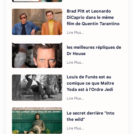
Brad Pitt et Leonardo
DiCaprio dans le même
film de Quentin Tarantino
les meilleures répliques de
Dr House
Louis de Funès est au
comique ce que Maître
Yoda est à l'Ordre Jedi
Le secret derrière "Into
the wild"