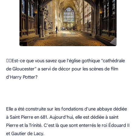
🧛‍♂️Est-ce que vous savez que l'église gothique "cathédrale
de Gloucester" a servi de décor pour les scènes de film
d'Harry Potter?
Elle a été construite sur les fondations d'une abbaye dédiée
à Saint Pierre en 681. Aujourd'hui, elle est dédiée à saint
Pierre et la Trinité. C'est là que sont enterrés le roi Édouard II
et Gautier de Lacy.