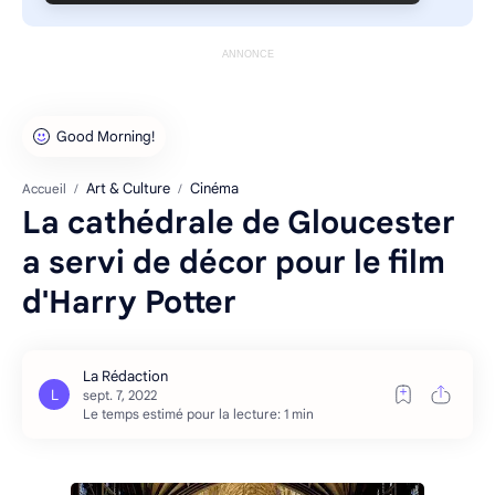
ANNONCE
Art & Culture
Cinéma
Accueil
La cathédrale de Gloucester
a servi de décor pour le film
d'Harry Potter
Le temps estimé pour la lecture: 1 min