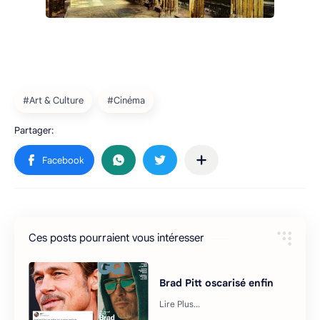
Ces posts pourraient vous intéresser
Brad Pitt oscarisé enfin