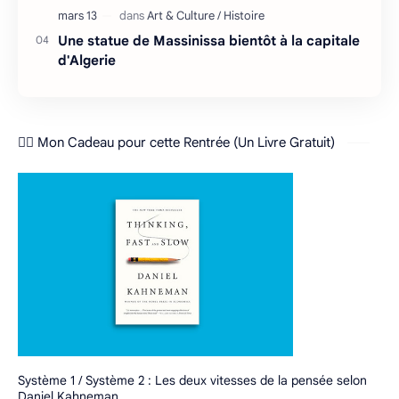
Une statue de Massinissa bientôt à la capitale
d'Algerie
❤️‍🔥 Mon Cadeau pour cette Rentrée (Un Livre Gratuit)
Système 1 / Système 2 : Les deux vitesses de la pensée selon
Daniel Kahneman