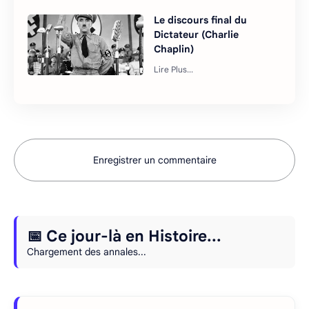
Le discours final du
Dictateur (Charlie
Chaplin)
Enregistrer un commentaire
📅 Ce jour-là en Histoire...
Chargement des annales...