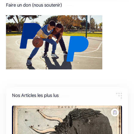
Faire un don (nous soutenir)
Nos Articles les plus lus