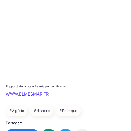
Rapporté de la page Algérie penser librement.
WWW.ELMESMAR.FR