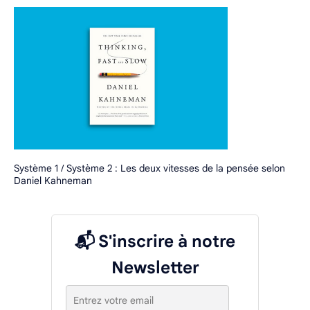
Système 1 / Système 2 : Les deux vitesses de la pensée selon
Daniel Kahneman
📬 S'inscrire à notre
Newsletter