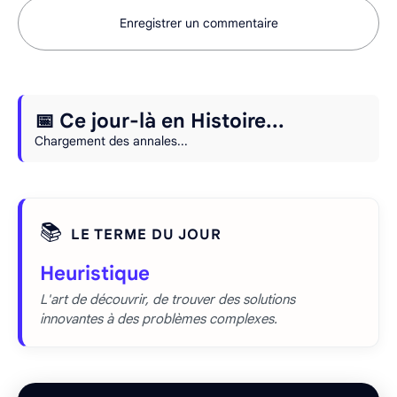
Enregistrer un commentaire
📅 Ce jour-là en Histoire...
Chargement des annales...
📚
LE TERME DU JOUR
Heuristique
L'art de découvrir, de trouver des solutions
innovantes à des problèmes complexes.