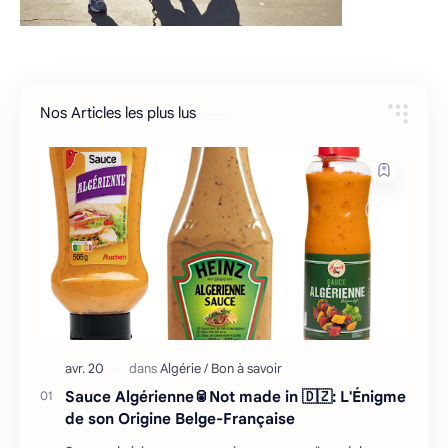
Nos Articles les plus lus
Sauce Algérienne🥫Not made in 🇩🇿: L'Énigme
de son Origine Belge-Française