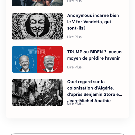
Anonymous incarne bien
le V for Vandetta, qui
sont-ils?
TRUMP ou BIDEN ?! aucun
moyen de prédire l'avenir
Quel regard sur la
colonisation d'Algérie,
d'après Benjamin Stora et
Jean-Michel Apathie