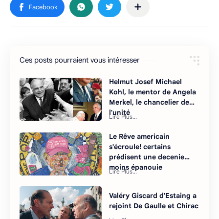
Ces posts pourraient vous intéresser
Helmut Josef Michael
Kohl, le mentor de Angela
Merkel, le chancelier de
l'unité
Le Rêve americain
s'écroule! certains
prédisent une decenie
moins épanouie
Valéry Giscard d'Estaing a
rejoint De Gaulle et Chirac