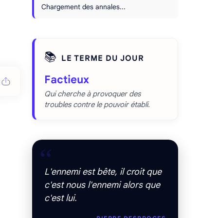
Chargement des annales...
📚
LE TERME DU JOUR
Factieux
Qui cherche à provoquer des
troubles contre le pouvoir établi.
“
L'ennemi est bête, il croit que
c'est nous l'ennemi alors que
c'est lui.