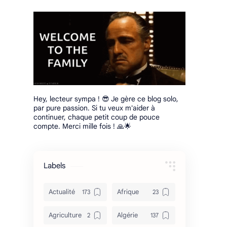
Hey, lecteur sympa ! 😎 Je gère ce blog solo,
par pure passion. Si tu veux m'aider à
continuer, chaque petit coup de pouce
compte. Merci mille fois ! 🙏🌟
Labels
Actualité
Afrique
Agriculture
Algérie