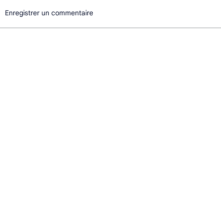
Enregistrer un commentaire