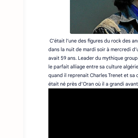
C’était l’une des figures du rock des a
dans la nuit de mardi soir à mercredi d’
avait 59 ans. Leader du mythique group
le parfait alliage entre sa culture algé
quand il reprenait Charles Trenet et sa
était né près d’Oran où il a grandi avant